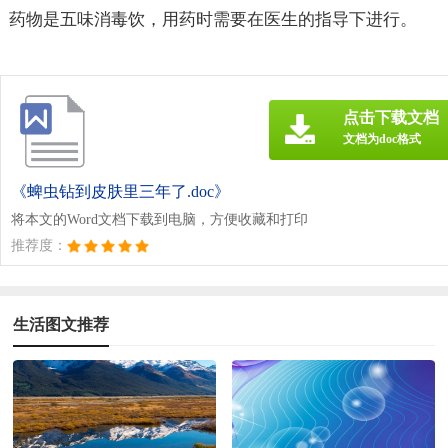
药物是五味消毒饮，用药时需要在医生的指导下进行。
点击下载文档
文档为doc格式
《蜱虫钻到皮肤里三年了.doc》
将本文的Word文档下载到电脑，方便收藏和打印
推荐度：
生活图文推荐