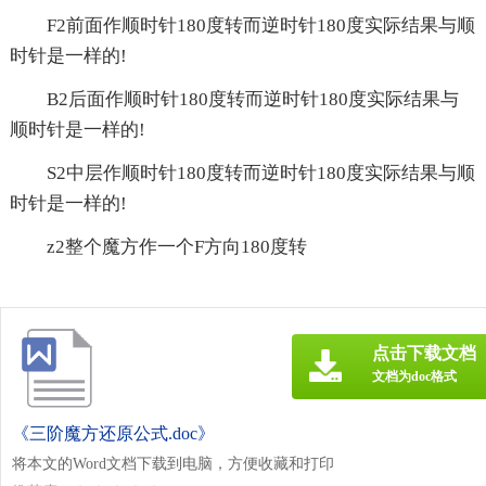
F2前面作顺时针180度转而逆时针180度实际结果与顺
时针是一样的!
B2后面作顺时针180度转而逆时针180度实际结果与
顺时针是一样的!
S2中层作顺时针180度转而逆时针180度实际结果与顺
时针是一样的!
z2整个魔方作一个F方向180度转
点击下载文档
文档为doc格式
《三阶魔方还原公式.doc》
将本文的Word文档下载到电脑，方便收藏和打印