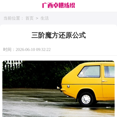
>
当前位置：
首页
生活
三阶魔方还原公式
时间：2026-06-10 09:32:22