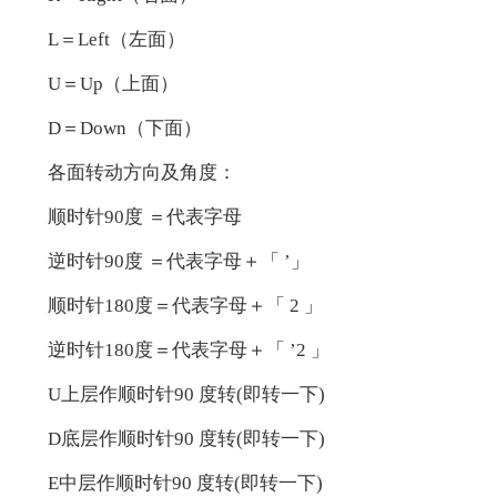
L＝Left（左面）
U＝Up（上面）
D＝Down（下面）
各面转动方向及角度：
顺时针90度 ＝代表字母
逆时针90度 ＝代表字母＋「 ’」
顺时针180度＝代表字母＋「 2 」
逆时针180度＝代表字母＋「 ’2 」
U上层作顺时针90 度转(即转一下)
D底层作顺时针90 度转(即转一下)
E中层作顺时针90 度转(即转一下)