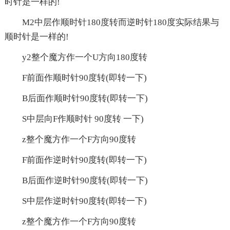
时针是一样的!
M2中层作顺时针180度转而逆时针180度实际结果与
顺时针是一样的!
y2整个魔方作一个U方向180度转
F前面作顺时针90度转(即转一下)
B后面作顺时针90度转(即转一下)
S中层向F作顺时针 90度转 一下)
z整个魔方作一个F方向90度转
F前面作逆时针90度转(即转一下)
B后面作逆时针90度转(即转一下)
S中层作逆时针90度转(即转一下)
z整个魔方作一个F方向90度转