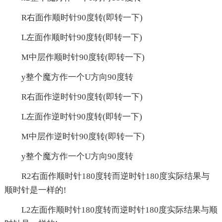
R右面作顺时针90度转(即转一下)
L左面作顺时针90度转(即转一下)
M中层作顺时针90度转(即转一下)
y整个魔方作一个U方向90度转
R右面作逆时针90度转(即转一下)
L左面作逆时针90度转(即转一下)
M中层作逆时针90度转(即转一下)
y整个魔方作一个U方向90度转
R2右面作顺时针180度转而逆时针180度实际结果与
顺时针是一样的!
L2左面作顺时针180度转而逆时针180度实际结果与顺