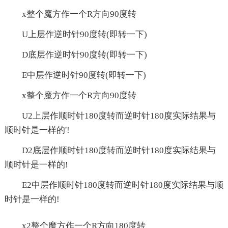
x整个魔方作一个R方向90度转
U上层作逆时针90度转(即转一下)
D底层作逆时针90度转(即转一下)
E中层作逆时针90度转(即转一下)
x整个魔方作一个R方向90度转
U2上层作顺时针180度转而逆时针180度实际结果与
顺时针是一样的'!
D2底层作顺时针180度转而逆时针180度实际结果与
顺时针是一样的!
E2中层作顺时针180度转而逆时针180度实际结果与顺
时针是一样的!
x2整个魔方作一个R方向180度转