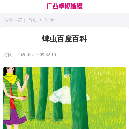
>
当前位置：
首页
生活
蜱虫百度百科
时间：2026-06-10 09:32:16