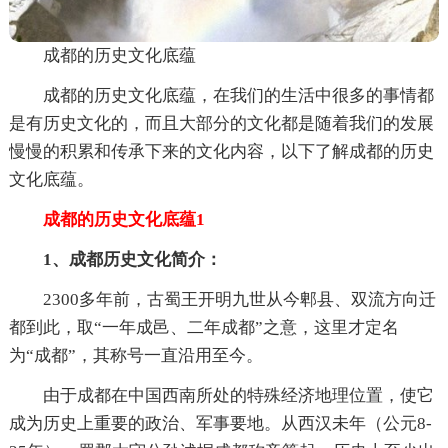
成都的历史文化底蕴
成都的历史文化底蕴，在我们的生活中很多的事情都
是有历史文化的，而且大部分的文化都是随着我们的发展
慢慢的积累和传承下来的文化内容，以下了解成都的历史
文化底蕴。
成都的历史文化底蕴1
1、成都历史文化简介：
2300多年前，古蜀王开明九世从今郫县、双流方向迁
都到此，取“一年成邑、二年成都”之意，这里才定名
为“成都”，其称号一直沿用至今。
由于成都在中国西南所处的特殊经济地理位置，使它
成为历史上重要的政治、军事要地。从西汉未年（公元8-