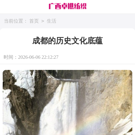
>
当前位置：
首页
生活
成都的历史文化底蕴
时间：2026-06-06 22:12:27