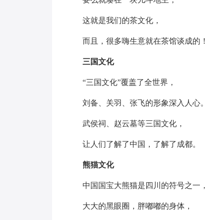
这就是我们的茶文化，
而且，很多嗨生意就在茶馆谈成的！
三国文化
“三国文化”覆盖了全世界，
刘备、关羽、张飞的形象深入人心。
武侯祠、赵云墓等三国文化，
让人们了解了中国，了解了成都。
熊猫文化
中国国宝大熊猫是四川的符号之一，
大大的黑眼圈，胖嘟嘟的身体，