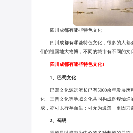
四川成都有哪些特色文化
四川成都有哪些特色文化，很多的人都
们的祖国地大物博，不同的城市有不同的文
四川成都有哪些特色文化1
1、巴蜀文化
巴蜀文化源远流长已有5000余年发展
化、三晋文化等地域文化共同构成辉煌灿烂
成，亦可以行卒而生；可无为逍遥，更因刀
2、蜀绣
蜀绣是以成都为中心的多种刺绣的总称