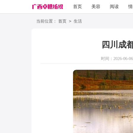
首页
美容
阅读
情
励志
语录
>
当前位置：
首页
生活
四川成
时间：2026-06-06 