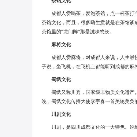
茶馆文化
成都人爱喝茶，爱泡茶馆，点一杯茶打
茶馆文化，而且，很多嗨生意就是在茶馆谈成
茶馆里的“龙门阵”那是滋味悠长。
麻将文化
成都人爱麻将，对成都人来说，人生最
子说，坐飞机，在飞机上都能听到成都的麻
蜀绣文化
蜀绣又称川秀，国家级非物质文化遗产
晚，蜀绣文化传播大使李宇春一首美轮美奂
川剧文化
川剧，是四川成都文化的一大特色。说到