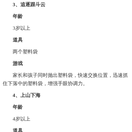
3、追逐跟斗云
年龄
3岁以上
道具
两个塑料袋
游戏
家长和孩子同时抛出塑料袋，快速交换位置，迅速抓
住下落中的塑料袋，增强手眼协调力。
4、上山下海
年龄
4岁以上
道具