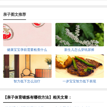
亲子图文推荐
健康宝宝孕前需要检查什么
新生儿怎么穿纸尿裤
智力低下怎么治疗
一岁宝宝智力低下表现
【亲子体育锻炼有哪些方法】相关文章：