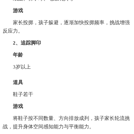
游戏
家长投掷，孩子躲避，逐渐加快投掷频率，挑战增强
反应力。
2、追踪脚印
年龄
3岁以上
道具
鞋子若干
游戏
将鞋子按不同数量、方向排放成列，孩子家长轮流挑
战，提升身体空间感知能力与平衡能力。