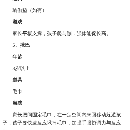
瑜伽垫（如有）
游戏
家长平板支撑，孩子爬与蹦，强体能促长高。
5、揪巴
年龄
3岁以上
道具
毛巾
游戏
家长腰间固定毛巾，在一定空间内来回移动躲避孩
子，孩子要快速反应揪掉毛巾，加强手眼协调力与反应