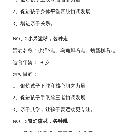
2、促进孩子身体平衡四肢协调发展。
3、增进亲子关系。
NO、2
小兵运球，各种走
活动名称：小猫S走、乌龟蹲着走、螃蟹横着走
适合年龄：1-6岁
活动目的：
1、锻炼孩子下肢和核心肌肉力量。
2、促进孩子手眼脑三者协调发展。
3、亲子共学，让孩子爱运动更专注。
NO、3
奇幻森林，各种跳