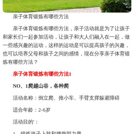
亲子体育锻炼有哪些方法
亲子体育锻炼有哪些方法，亲子活动就是为了让孩子
和家长们一起参加活动，让孩子和大人们融入在一起，做
一些感兴趣的运动，这样的运动是可以提高孩子的兴趣，
也可以培养父母和孩子之间的感情，现在分享亲子体育锻
炼有哪些方法？
亲子体育锻炼有哪些方法1
NO、
1
爬越山谷，各种爬
活动名称：倒立爬、推小车、手臂支撑躲避障碍
适合年龄：2-6岁
活动目的'：
1、锻炼孩子上肢和腰腹部力量。