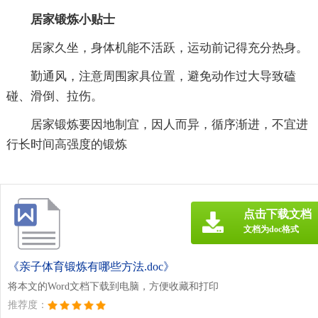
居家锻炼小贴士
居家久坐，身体机能不活跃，运动前记得充分热身。
勤通风，注意周围家具位置，避免动作过大导致磕
碰、滑倒、拉伤。
居家锻炼要因地制宜，因人而异，循序渐进，不宜进
行长时间高强度的锻炼
点击下载文档
文档为doc格式
《亲子体育锻炼有哪些方法.doc》
将本文的Word文档下载到电脑，方便收藏和打印
推荐度：