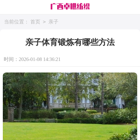
>
当前位置：
首页
亲子
亲子体育锻炼有哪些方法
时间：2026-01-08 14:36:21