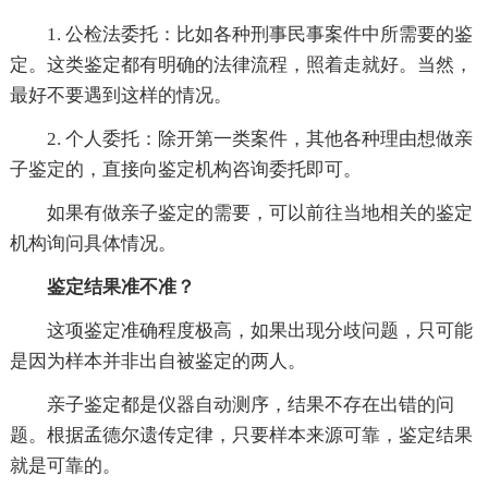
1. 公检法委托：比如各种刑事民事案件中所需要的鉴
定。这类鉴定都有明确的法律流程，照着走就好。当然，
最好不要遇到这样的情况。
2. 个人委托：除开第一类案件，其他各种理由想做亲
子鉴定的，直接向鉴定机构咨询委托即可。
如果有做亲子鉴定的需要，可以前往当地相关的鉴定
机构询问具体情况。
鉴定结果准不准？
这项鉴定准确程度极高，如果出现分歧问题，只可能
是因为样本并非出自被鉴定的两人。
亲子鉴定都是仪器自动测序，结果不存在出错的问
题。根据孟德尔遗传定律，只要样本来源可靠，鉴定结果
就是可靠的。