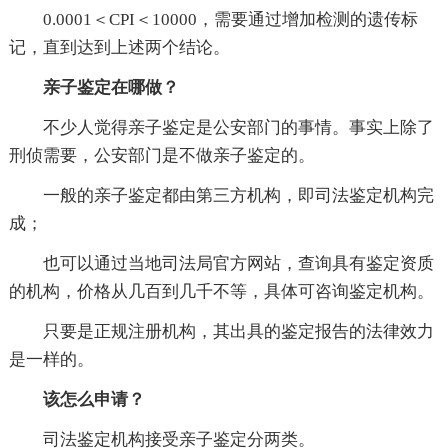
0.0001＜CPI＜10000，需要通过增加检测的遗传标
记，直到达到上述两个结论。
亲子鉴定在哪做？
不少人觉得亲子鉴定是公安部门的事情。事实上除了
刑侦需要，公安部门是不做亲子鉴定的。
一般的亲子鉴定都由第三方机构，即司法鉴定机构完
成；
也可以通过当地司法局官方网站，查询具有鉴定资质
的机构，价格从几百到几千不等，具体可咨询鉴定机构。
只要是正规注册机构，其出具的鉴定报告的法律效力
是一样的。
该怎么申请？
司法鉴定机构接受亲子鉴定分两类。