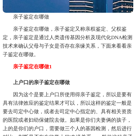
亲子鉴定在哪做
亲子鉴定在哪做，亲子鉴定又称亲权鉴定、父权鉴
定，亲子鉴定是通过人类遗传基因分析及现代化DNA检测
技术来确认父母与子女是否存在亲缘关系，下面来看看亲
子鉴定在哪做。
亲子鉴定在哪做1
上户口的亲子鉴定在哪做
因为这个是要上户口所使用得亲子鉴定，所以是要有
具有法律效应的鉴定结果才可以，所以这样的鉴定一般是
要去司定中心做，或者去司定中心指定的、具有相关资质
的医院或者妇幼保健院去做。如果是你们夫妻俩的孩子，
上的是你们的户口，需要做三个人的基因检测，然后进行