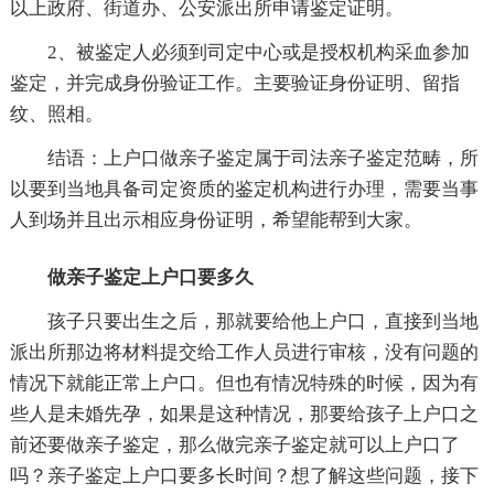
以上政府、街道办、公安派出所申请鉴定证明。
2、被鉴定人必须到司定中心或是授权机构采血参加
鉴定，并完成身份验证工作。主要验证身份证明、留指
纹、照相。
结语：上户口做亲子鉴定属于司法亲子鉴定范畴，所
以要到当地具备司定资质的鉴定机构进行办理，需要当事
人到场并且出示相应身份证明，希望能帮到大家。
做亲子鉴定上户口要多久
孩子只要出生之后，那就要给他上户口，直接到当地
派出所那边将材料提交给工作人员进行审核，没有问题的
情况下就能正常上户口。但也有情况特殊的时候，因为有
些人是未婚先孕，如果是这种情况，那要给孩子上户口之
前还要做亲子鉴定，那么做完亲子鉴定就可以上户口了
吗？亲子鉴定上户口要多长时间？想了解这些问题，接下