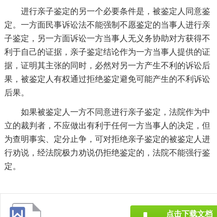
进行亲子鉴定的另一个必要条件是，被鉴定人同意鉴
定。一方面民事诉讼法不能强制不愿鉴定的当事人进行亲
子鉴定，另一方面诉讼一方当事人无义务协助对方获得不
利于自己的证据，亲子鉴定结论作为一方当事人提供的证
据，证明其主张的同时，必然对另一方产生不利的诉讼后
果，被鉴定人有权通过拒绝鉴定避免可能产生的不利诉讼
后果。
如果被鉴定人一方不同意进行亲子鉴定，法院作为中
立的裁判者，不应做出有利于任何一方当事人的决定，但
为查明事实、定分止争，可对拒绝亲子鉴定的被鉴定人进
行劝说，经法院极力劝说仍拒绝鉴定的，法院不能强行鉴
定。
点击下载文档