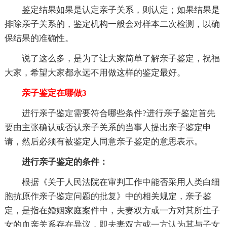
鉴定结果如果是认定亲子关系，则认定；如果结果是
排除亲子关系的，鉴定机构一般会对样本二次检测，以确
保结果的准确性。
说了这么多，是为了让大家简单了解亲子鉴定，祝福
大家，希望大家都永远不用做这样的鉴定最好。
亲子鉴定在哪做3
进行亲子鉴定需要符合哪些条件?进行亲子鉴定首先
要由主张确认或否认亲子关系的当事人提出亲子鉴定申
请，然后必须有被鉴定人同意亲子鉴定的意思表示。
进行亲子鉴定的条件：
根据《关于人民法院在审判工作中能否采用人类白细
胞抗原作亲子鉴定问题的批复》中的相关规定，亲子鉴
定，是指在婚姻家庭案件中，夫妻双方或一方对其所生子
女的血亲关系存在异议，即夫妻双方或一方认为其与子女