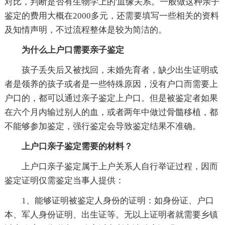
对比，判断是否有生物学上的'血缘关系。一般做这种亲子
鉴定的费用大概在2000多元，还需要填写一些相关的资料
及知情声明，不过流程整体是较为简洁的。
为什么上户口需要亲子鉴定
孩子丢失后又被找回，未婚先育者，缺少出生证明或
者是领养的孩子或者是一些特殊原因，没有户口而需要上
户口的，都可以通过亲子鉴定上户口。但是被鉴定者如果
在六个月内输过别人的血，或者两年中做过骨髓移植，都
不能够参加鉴定，强行鉴定会导致鉴定结果不准确。
上户口亲子鉴定需要的材料？
上户口亲子鉴定属于上户关系人自行举证过程，因而
鉴定证明仅需鉴定当事人提供：
1、能够证明被鉴定人身份的证明：如身份证、户口
本、军人身份证明、出生证等。无以上证明者就需要乡镇