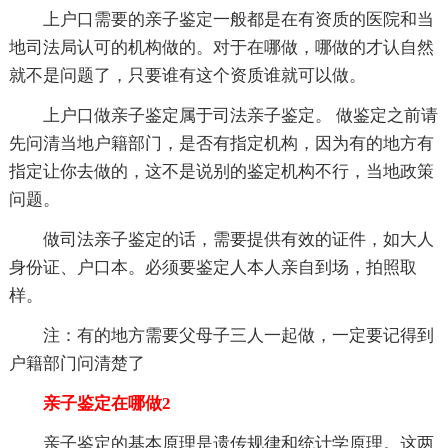
上户口需要的亲子鉴定一般都是在有资质的医院和当
地司法局认可的机构做的。对于在哪做，哪做的才认自然
就不是问题了，只要谁有这个资质谁就可以做。
上户口做亲子鉴定属于司法亲子鉴定。 做鉴定之前请
先问清当地户籍部门，是否有指定机构，因为有的地方有
指定让你去做的，这不是说别的鉴定机构不行，当地政策
问题。
做司法亲子鉴定的话，需要提供有效的证件，如大人
身份证、户口本。必须要鉴定人本人亲自到场，拍照取
样。
注：有的地方需要父母子三人一起做，一定要记得到
户籍部门问清楚了
亲子鉴定在哪做2
亲子鉴定的基本原理是遗传规律和统计学原理。这两