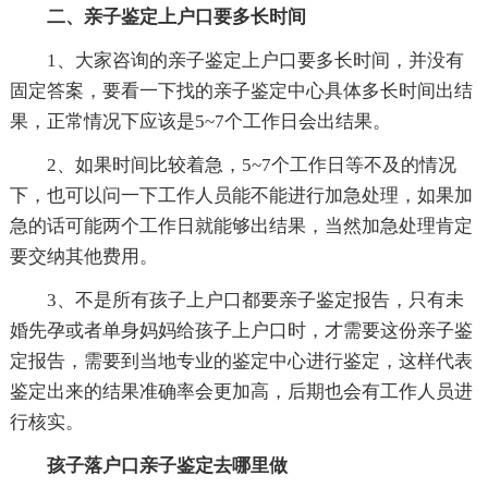
二、亲子鉴定上户口要多长时间
1、大家咨询的亲子鉴定上户口要多长时间，并没有
固定答案，要看一下找的亲子鉴定中心具体多长时间出结
果，正常情况下应该是5~7个工作日会出结果。
2、如果时间比较着急，5~7个工作日等不及的情况
下，也可以问一下工作人员能不能进行加急处理，如果加
急的话可能两个工作日就能够出结果，当然加急处理肯定
要交纳其他费用。
3、不是所有孩子上户口都要亲子鉴定报告，只有未
婚先孕或者单身妈妈给孩子上户口时，才需要这份亲子鉴
定报告，需要到当地专业的鉴定中心进行鉴定，这样代表
鉴定出来的结果准确率会更加高，后期也会有工作人员进
行核实。
孩子落户口亲子鉴定去哪里做