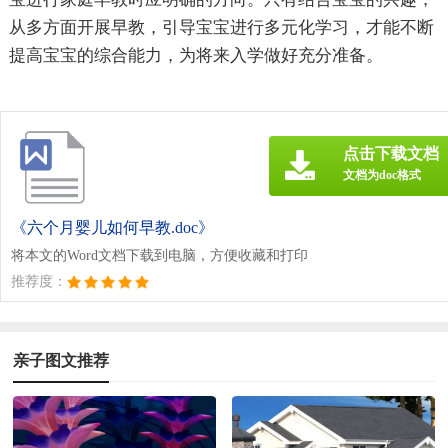
从多方面开展早教，引导宝宝进行多元化学习，才能不断
提高宝宝的综合能力，为将来入学做好充分准备。
点击下载文档
文档为doc格式
《六个月婴儿如何早教.doc》
将本文的Word文档下载到电脑，方便收藏和打印
推荐度：
亲子图文推荐