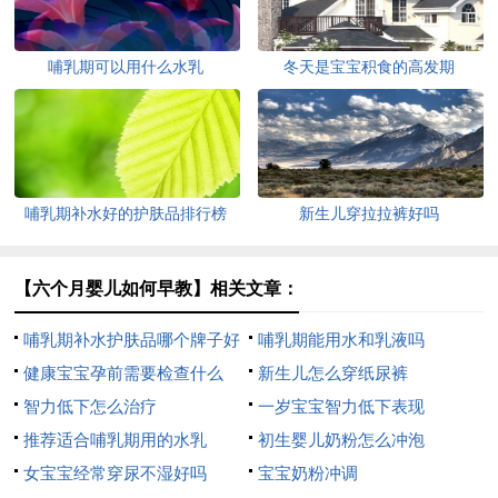
哺乳期可以用什么水乳
冬天是宝宝积食的高发期
哺乳期补水好的护肤品排行榜
新生儿穿拉拉裤好吗
【六个月婴儿如何早教】相关文章：
哺乳期补水护肤品哪个牌子好
哺乳期能用水和乳液吗
健康宝宝孕前需要检查什么
新生儿怎么穿纸尿裤
智力低下怎么治疗
一岁宝宝智力低下表现
推荐适合哺乳期用的水乳
初生婴儿奶粉怎么冲泡
女宝宝经常穿尿不湿好吗
宝宝奶粉冲调