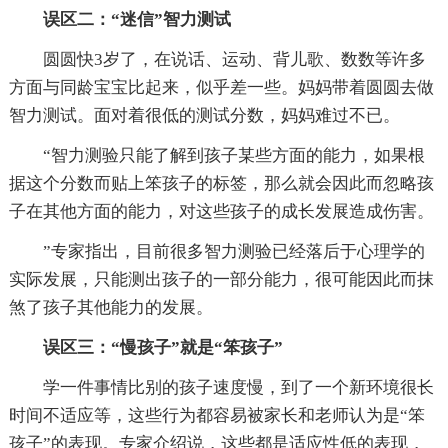
误区二：“迷信”智力测试
圆圆快3岁了，在说话、运动、背儿歌、数数等许多
方面与同龄宝宝比起来，似乎差一些。妈妈带着圆圆去做
智力测试。面对着很低的测试分数，妈妈难过不已。
“智力测验只能了解到孩子某些方面的能力，如果根
据这个分数而贴上笨孩子的标签，那么就会因此而忽略孩
子在其他方面的能力，对这些孩子的成长发展造成伤害。
”专家指出，目前很多智力测验已经落后于心理学的
实际发展，只能测出孩子的一部分能力，很可能因此而抹
煞了孩子其他能力的发展。
误区三：“慢孩子”就是“笨孩子”
学一件事情比别的孩子速度慢，到了一个新环境很长
时间不适应等，这些行为都容易被家长和老师认为是“笨
孩子”的表现。专家介绍说，这些都是适应性低的表现，