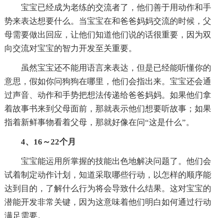
宝宝已经成为老练的交流者了，他们善于用动作和手
势来表达想要什么。当宝宝在和爸爸妈妈交流的时候，父
母需要做出回应，让他们知道他们说的话很重要，因为双
向交流对宝宝的智力开发至关重要。
虽然宝宝还不能用语言来表达，但是已经能听懂你的
意思，假如你问狗狗在哪里，他们会指出来。宝宝还会通
过声音、动作和手势把想法传递给爸爸妈妈。如果他们拿
着故事书来到父母面前，那就表示他们想要听故事；如果
指着新鲜事物看着父母，那就好像在问“这是什么”。
4、16～22个月
宝宝能运用所掌握的技能出色地解决问题了。他们会
试着制定动作计划，知道采取哪些行动，以怎样的顺序能
达到目的，了解什么行为将会导致什么结果。这对宝宝的
潜能开发非常关键，因为这意味着他们明白如何通过行动
满足需要。