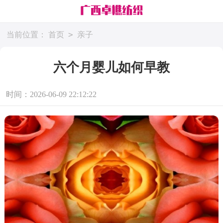
>
当前位置：
首页
亲子
六个月婴儿如何早教
时间：2026-06-09 22:12:22