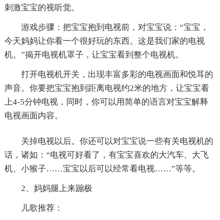
刺激宝宝的视听觉。
游戏步骤：把宝宝抱到电视前，对宝宝说：“宝宝，
今天妈妈让你看一个很好玩的东西。这是我们家的电视
机。”揭开电视机罩子，让宝宝看到整个电视机。
打开电视机开关，出现丰富多彩的电视画面和悦耳的
声音。你要把宝宝抱到距离电视约2米的地方，让宝宝看
上4-5分钟电视，同时，你可以用简单的语言对宝宝解释
电视画面内容。
关掉电视以后。你还可以对宝宝说一些有关电视机的
话，诸如：“电视可好看了，有宝宝喜欢的大汽车、大飞
机、小猴子……宝宝以后可以经常看电视……”等等。
2、妈妈腿上来蹦极
儿歌推荐：