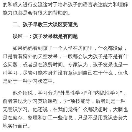
的和成人进行交流这对于培养孩子的语言表达能力和理解
能力也都是会有很大的帮助的。
二、孩子早教三大误区要避免
误区一：孩子发呆就是有问题
如果妈妈看到孩子一个人坐在房间里，什么都没做，
只是看着窗外的天空发呆，一般都会认为孩子是不是有什
么问题，或者是在浪费时间。专家认为，孩子发呆也是一
种学习，尽管可能本身并没有意识到自己在干什么，但也
是处于一种学习状态中。
他介绍说，学习分为“外显性学习”和“内隐性学习”，
前者表现为学习英语课程，学*项技能等，后者则是一种
无意识学习。他还说，在我们觉得什么都没想时，大脑也
是在储存、整理和加工一些信息，只是不是用意识去努力
地实行而已。