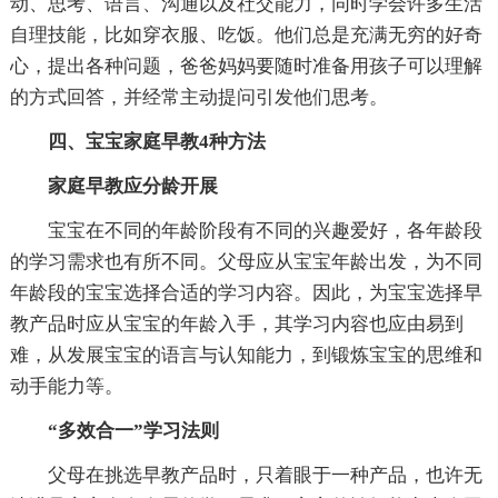
动、思考、语言、沟通以及社交能力，同时学会许多生活
自理技能，比如穿衣服、吃饭。他们总是充满无穷的好奇
心，提出各种问题，爸爸妈妈要随时准备用孩子可以理解
的方式回答，并经常主动提问引发他们思考。
四、宝宝家庭早教4种方法
家庭早教应分龄开展
宝宝在不同的年龄阶段有不同的兴趣爱好，各年龄段
的学习需求也有所不同。父母应从宝宝年龄出发，为不同
年龄段的宝宝选择合适的学习内容。因此，为宝宝选择早
教产品时应从宝宝的年龄入手，其学习内容也应由易到
难，从发展宝宝的语言与认知能力，到锻炼宝宝的思维和
动手能力等。
“多效合一”学习法则
父母在挑选早教产品时，只着眼于一种产品，也许无