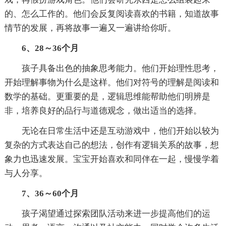
的、怎么工作的。他们会反复阅读喜欢的书籍，知道故事
情节的发展，再将故事一遍又一遍讲给你听。
6、28～36个月
孩子具备出色的抽象思考能力。他们开始理性思考，
开始理解事物为什么是这样。他们对符号的理解是阅读和
数学的基础。更重要的是，逻辑思维能帮助他们明辨是
非，培养良好的品行与道德观念，做出适当的选择。
无论在日常生活中还是互动游戏中，他们开始以较为
复杂的方式表达自己的想法，创作有逻辑关系的故事，想
象力也迅速发展。宝宝开始喜欢和同伴在一起，慢慢学着
与人分享。
7、36～60个月
孩子渴望通过探索团队活动来进一步提高他们的运