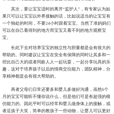
其次，要让宝宝适时的离开“监护人”，有专家认为如
果只可以让宝宝以外界接触的话，比如说适当的让宝宝有
一个独处的时间，不要24小时跟着宝宝。当然了准妈妈们
可以在自己看得到的地方而宝宝又看不到的地方观察宝
宝。
长此下去对培养宝宝的独立性与胆量都是会有很大的
帮助的。同时建议让宝宝在安全有保障的同时让其多和一
些比自己大的或者同龄人人一起玩耍，一起分享玩具的乐
趣，这对于培养孩子以后的情商交往能力，团队精神，分
享精神都是会有很大帮助的。
再者父母们日常还要多和婴儿多做好沟通，虽然6个
月的宝宝可能听不懂你说什么，但是他们可是有超强的模
仿能力的。因此平时可以经常和婴儿做身体上的接触，或
者逗孩子大笑，简单的教孩子一些动物，让婴儿可以更好