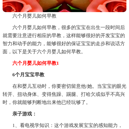
六个月婴儿如何早教
六个月婴儿如何早教，很多的宝宝在出生一段时间后
就需要注意进行相应的早教，这样能够很好的开发宝宝的
智力和动手的能力，能够很好的保证宝宝的走步和说话方
面，以下是关于六个月婴儿如何早教。
六个月婴儿如何早教1
6个月宝宝早教
在和婴儿互动时，你要密切留意他/她。当宝宝的眼光
转开、扭动身体、变得焦躁、踢腿、打哈欠或似乎不高兴
时，你就能够判断地出来他已经玩够了。
亲子游戏：
1、看电视学知识：这个游戏发展宝宝的感知能力，