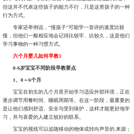
但这并不代表这些孩子的能力不行，只是这类孩子的一种
行为方式。
专家还举例说，“慢孩子”可能学一首诗的速度比较
慢，但他们一般相应地会记得比较牢、比较久，这是他们
学习事物的一种习惯方式。
六个月婴儿如何早教3
0-6岁宝宝不同阶段早教要点
1、0～6个月
宝宝在初生的几个月里开始学习适应外部环境，正在
逐步调节用餐时间、睡眠周期等。在这一阶段，最重要的
是让他们感到舒适、安全与受到保护，这样才能更好地学
习，并与喜爱的人建立较好的联系。
宝宝的视线可以追随移动的物体或转向声音的.来源；