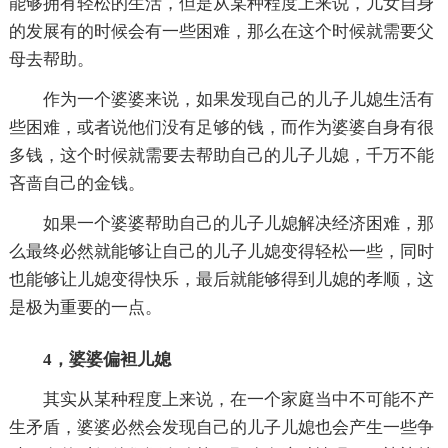
能够拥有轻松的生活，但是从某种程度上来说，儿女自身
的发展有的时候会有一些困难，那么在这个时候就需要父
母去帮助。
作为一个婆婆来说，如果发现自己的儿子儿媳生活有
些困难，或者说他们没有足够的钱，而作为婆婆自身有很
多钱，这个时候就需要去帮助自己的儿子儿媳，千万不能
吝啬自己的金钱。
如果一个婆婆帮助自己的儿子儿媳解决经济困难，那
么最终必然就能够让自己的儿子儿媳变得轻松一些，同时
也能够让儿媳变得快乐，最后就能够得到儿媳的孝顺，这
是极为重要的一点。
4，婆婆偏袒儿媳
其实从某种程度上来说，在一个家庭当中不可能不产
生矛盾，婆婆必然会发现自己的儿子儿媳也会产生一些争