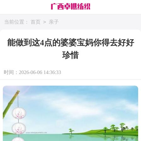
>
当前位置：
首页
亲子
能做到这4点的婆婆宝妈你得去好好
珍惜
时间：2026-06-06 14:36:33