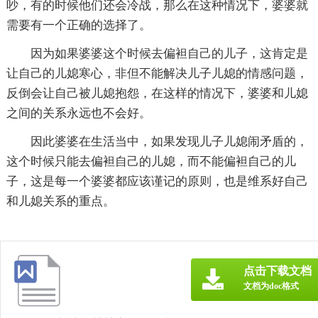
吵，有的时候他们还会冷战，那么在这种情况下，婆婆就
需要有一个正确的选择了。
因为如果婆婆这个时候去偏袒自己的儿子，这肯定是
让自己的儿媳寒心，非但不能解决儿子儿媳的情感问题，
反倒会让自己被儿媳抱怨，在这样的情况下，婆婆和儿媳
之间的关系永远也不会好。
因此婆婆在生活当中，如果发现儿子儿媳闹矛盾的，
这个时候只能去偏袒自己的儿媳，而不能偏袒自己的儿
子，这是每一个婆婆都应该谨记的原则，也是维系好自己
和儿媳关系的重点。
点击下载文档
文档为doc格式