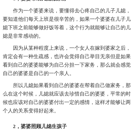
作为一个婆婆来说，要懂得去心疼自己的儿子儿媳，
要知道他们每天上班是很辛苦的，如果一个婆婆在儿子儿
媳下班之前能够做好饭等着，这个行为就能够让自己的儿
媳是非常感动的。
因为从某种程度上来说，一个女人在嫁到婆家之后，
肯定会有一种生疏感，也许会觉得自己举目无亲但是如果
看到自己的婆婆能够为自己分担一下家务，那么就会感觉
自己的婆婆是自己的一个亲人。
所以儿媳如果看到自己的婆婆在帮着自己做家务，那
么在这个时候，儿媳就应该去珍惜自己的婆婆，平常的时
候也应该对自己的婆婆付出一定的感情，这样才能够让两
个人的关系变得好起来。
2，婆婆照顾儿媳生孩子