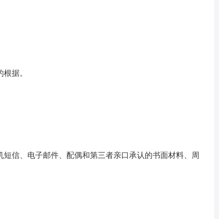
的根据。
机短信、电子邮件、配偶和第三者亲口承认的书面材料、周