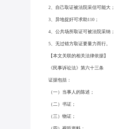
2、自己取证被法院采信可能大；
3、异地捉奸可求助110；
4、公共场所取证可被法院采纳；
5、无过错方取证要量力而行。
【本文关联的相关法律依据】
《民事诉讼法》第六十三条
证据包括：
（一）当事人的陈述；
（二）书证；
（三）物证；
（四）视听资料；