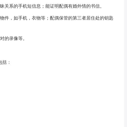
暧昧关系的手机短信息；能证明配偶有婚外情的书信。
密物件，如手机，衣物等；配偶保管的第三者居住处的钥匙
入对的录像等。
包括：