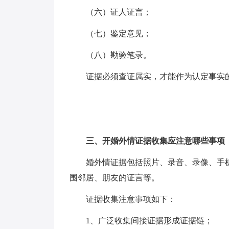
（六）证人证言；
（七）鉴定意见；
（八）勘验笔录。
证据必须查证属实，才能作为认定事实
三、开婚外情证据收集应注意哪些事项
婚外情证据包括照片、录音、录像、手
围邻居、朋友的证言等。
证据收集注意事项如下：
1、广泛收集间接证据形成证据链；