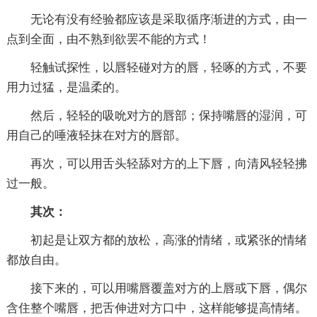
无论有没有经验都应该是采取循序渐进的方式，由一
点到全面，由不熟到欲罢不能的方式！
轻触试探性，以唇轻碰对方的唇，轻啄的方式，不要
用力过猛，是温柔的。
然后，轻轻的吸吮对方的唇部；保持嘴唇的湿润，可
用自己的唾液轻抹在对方的唇部。
再次，可以用舌头轻舔对方的上下唇，向清风轻轻拂
过一般。
其次：
初起是让双方都的放松，高涨的情绪，或紧张的情绪
都放自由。
接下来的，可以用嘴唇覆盖对方的上唇或下唇，偶尔
含住整个嘴唇，把舌伸进对方口中，这样能够提高情绪。