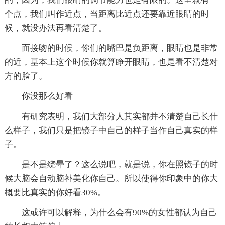
个点，我们叫作近点，当距离比近点还要靠近眼睛的时
候，就没办法再看清楚了。
而接吻的时候，你们的嘴巴是负距离，眼睛也是非常
的近，基本上这个时候你就算睁开眼睛，也是看不清楚对
方的脸了。
你没那么好看
有研究表明，我们大部分人其实都并不清楚自己长什
么样子，我们只是把镜子中自己的样子当作自己真实的样
子。
是不是绕晕了？这么说吧，就是说，你在照镜子的时
候大脑会自动脑补美化你自己。所以使得你印象中的你大
概要比真实的你好看30%。
这或许可以解释，为什么会有90%的女性都认为自己