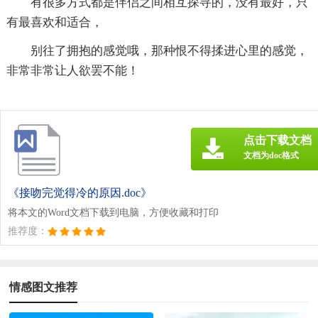
有很多方式都是伴侣之间相互探寻的，没有最好，只
有最喜欢和适合，
别往了拥抱的感觉哦，那种恨不得揉进心里的感觉，
非常非常让人欲罢不能！
点击下载文档
文档为doc格式
《接吻完觉得冷的原因.doc》
将本文的Word文档下载到电脑，方便收藏和打印
推荐度：
情感图文推荐