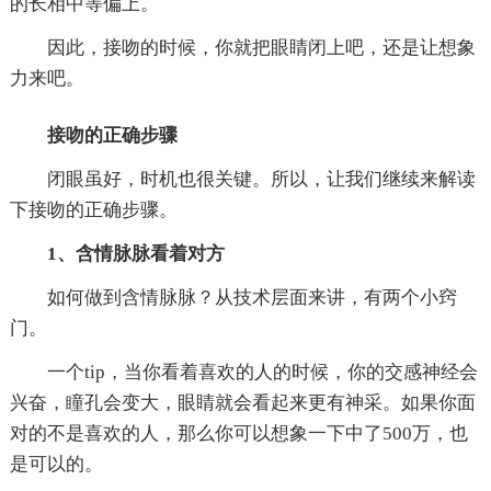
的长相中等偏上。
因此，接吻的时候，你就把眼睛闭上吧，还是让想象
力来吧。
接吻的正确步骤
闭眼虽好，时机也很关键。所以，让我们继续来解读
下接吻的正确步骤。
1、含情脉脉看着对方
如何做到含情脉脉？从技术层面来讲，有两个小窍
门。
一个tip，当你看着喜欢的人的时候，你的交感神经会
兴奋，瞳孔会变大，眼睛就会看起来更有神采。如果你面
对的不是喜欢的人，那么你可以想象一下中了500万，也
是可以的。