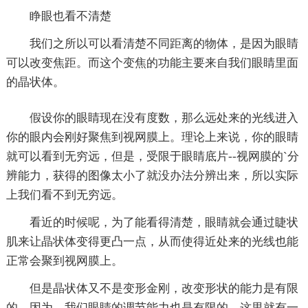
睁眼也看不清楚
我们之所以可以看清楚不同距离的物体，是因为眼睛
可以改变焦距。而这个变焦的功能主要来自我们眼睛里面
的晶状体。
假设你的眼睛现在没有度数，那么远处来的光线进入
你的眼内会刚好聚焦到视网膜上。理论上来说，你的眼睛
就可以看到无穷远，但是，受限于眼睛底片--视网膜的`分
辨能力，获得的图像太小了就没办法分辨出来，所以实际
上我们看不到无穷远。
看近的时候呢，为了能看得清楚，眼睛就会通过睫状
肌来让晶状体变得更凸一点，从而使得近处来的光线也能
正常会聚到视网膜上。
但是晶状体又不是变形金刚，改变形状的能力是有限
的，因为，我们眼睛的调节能力也是有限的。这里就有一