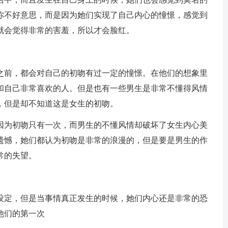
你不好意思，而是因为她们实现了自己内心的憧憬，感觉到
就会觉得非常的害羞，所以才会脸红。
之前，都会对自己的初吻有过一定的憧憬。在他们的想象里
和自己非常喜欢的人。但是也有一些男生是非常不懂得风情
，但是却不知道这是女生的初吻。
因为初吻只有一次，而男生的不懂风情却破坏了女生内心美
遗憾，她们都认为初吻是非常的浪漫的，但是要是男生的作
常的失望。
设定，但是当事情真正发生的时候，她们内心还是非常的恐
他们的第一次