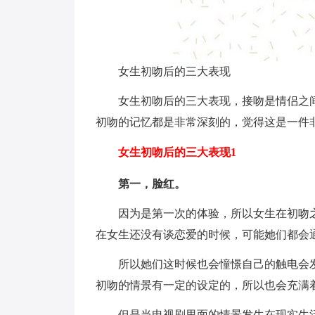
女生初吻后的三大表现
女生初吻后的三大表现，接吻是情侣之
初吻的记忆都是非常深刻的，觉得这是一件
女生初吻后的三大表现1
第一，脸红。
因为是第一次的体验，所以女生在初吻
在女生还没有谈恋爱的时候，可能她们都会
所以她们这时候也会憧憬自己的触电会
初吻的情景有一定的设定的，所以也会充满
但是当电视剧里面的情景发生在现实生