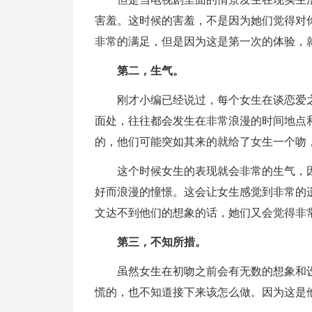
害羞。这时候的害羞，不是因为她们觉得对
非常的满足，但是因为这是第一次的体验，
第二，生气。
刚才小编已经说过，每个女生在谈恋爱
面处，往往都会发生在非常浪漫的时间地点
的，他们可能突如其来的就给了女生一个吻
这个时候女生的表现就会非常的生气，
好而浪漫的憧憬。这会让女生感觉到非常的
文达不到他们的想象的话，她们又会觉得非
第三，不知所措。
虽然女生在初吻之前会有无数的想象和
慌的，也不知道接下来该怎么做。因为这是