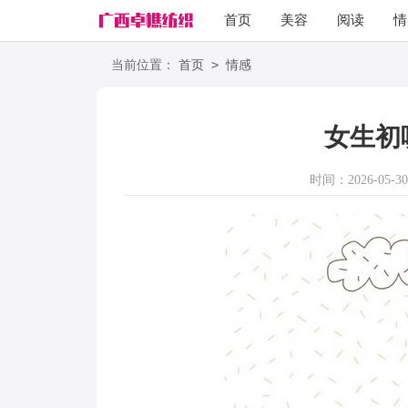
首页
美容
阅读
情
励志
语录
>
当前位置：
首页
情感
女生初
时间：2026-05-30 