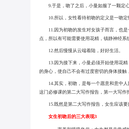
9.于是，吻了之后，小曼如服了一颗定
10.所以，女性看待初吻的定义是一吻
11.因为初吻的发生对女孩子而言，也
点，所以有可能需要使用花精，镇静神经系
12.然后慢慢从云端着陆，好好生活。
13.因为接下来，小曼必须开始使用花
的身心，使自己不会有过度密切的身体接触
14.其实，初吻，是每一个愿意和意中
这门必修课的第二大写作报告，第一大写作
15.既然是第二大写作报告，女生应该
女生初吻后的三大表现3