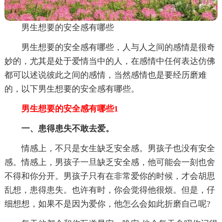
男生想要的安全感有哪些
男生想要的安全感有哪些，人与人之间的感情是很奇
妙的，尤其是处于爱情当中的人，在感情中任何表达仿佛
都可以述说彼此之间的感情，当然感情也是要经历磨难
的，以下男生想要的安全感有哪些。
男生想要的安全感有哪些1
一、患得患失不敢去爱。
情感上，不只是女生缺乏安全感。男孩子也没有安全
感。情感上，男孩子一旦缺乏安全感，他可能会一刻也舍
不得和你分开。男孩子只有在非常爱你的时候，才会胡思
乱想，患得患失。也许有时，你会觉得他很烦。但是，仔
细想想，如果不是因为爱你，他怎么会如此折磨自己呢?