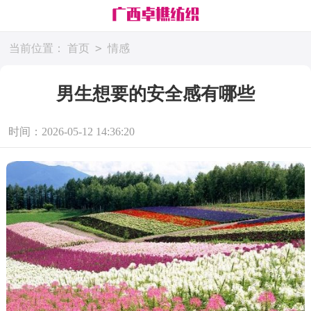
>
当前位置：
首页
情感
男生想要的安全感有哪些
时间：2026-05-12 14:36:20