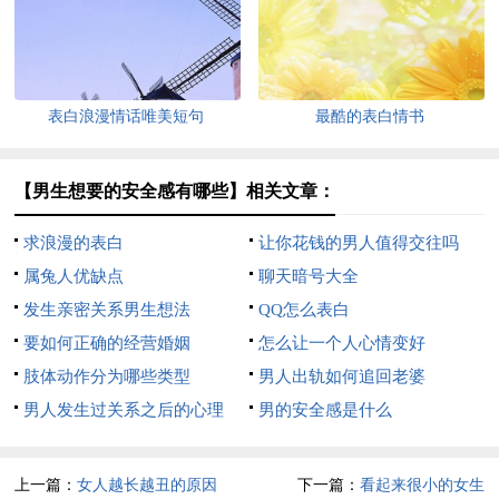
表白浪漫情话唯美短句
最酷的表白情书
【男生想要的安全感有哪些】相关文章：
求浪漫的表白
让你花钱的男人值得交往吗
属兔人优缺点
聊天暗号大全
发生亲密关系男生想法
QQ怎么表白
要如何正确的经营婚姻
怎么让一个人心情变好
肢体动作分为哪些类型
男人出轨如何追回老婆
男人发生过关系之后的心理
男的安全感是什么
上一篇：
女人越长越丑的原因
下一篇：
看起来很小的女生