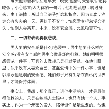
每天他都会和你互道早安，晚安;他会每天念叨你记得
吃饭，小心感冒;因为你的一句话，他胡思乱想，转过身
来。由于深情，所以自己深受折磨和折磨。因为喜欢，注
定会有失去的一天。男孩子不安全，怕恋爱变得怠慢会消
失，怕别人会离开。本来，没有安全感，比孤独更可怕。
二、一切都表现得很悲观。
男人要的安全感是什么?恋爱中，男生想要什么样的
安全感?没有安全感的男生会做最坏的打算。她们明明很
想尝试一件事，可真的去做却总是打退堂鼓。在他们眼
里，似乎没有人喜欢自己。甚至爱情中的一件小事，也足
以摧毁他脆弱的安全感。她们似乎只有生活在自己的世界
里，才能保持体面。
事实上，我想，那个真正走进他生活的人，才是最值
得信赖的人。只是在敏感人士眼中，也只有她一个人。事
实上，作为一个亲密的爱人，陪伴也许是最重要的。他也