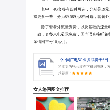
其中，4G套餐有四种可选，分别是19元、
择更多一些，分为89-589元8档可选，套餐外
除了套餐外流量资费，以及基础的流量电
一致，套餐来电显示免费，国内语音接听免费，
亲情网主号10元/月。
《中国广电5G业务或将于6日上
将本文的Word文档下载到电脑，
推荐度：
女人悠闲图文推荐