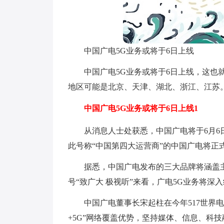
中国广电5G业务或将于6日上线
中国广电5G业务或将于6日上线，这也
地区可能是北京、天津、湖北、浙江、江苏。
中国广电5G业务或将于6日上线1
从消息人士处获悉，中国广电将于6月6
此号称“中国第四大运营商”的中国广电将正
据悉，中国广电发布的三大品牌将涵盖主品
号“致广大 极视听”来看，广电5G业务将深
中国广电董事长宋起柱在今年517世界
+5G”网络覆盖优势，坚持媒体、信息、科