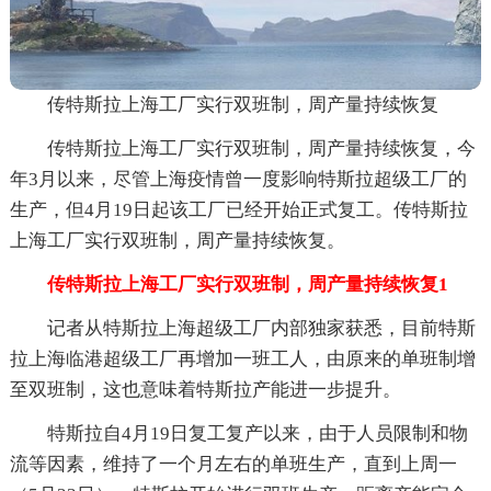
传特斯拉上海工厂实行双班制，周产量持续恢复
传特斯拉上海工厂实行双班制，周产量持续恢复，今
年3月以来，尽管上海疫情曾一度影响特斯拉超级工厂的
生产，但4月19日起该工厂已经开始正式复工。传特斯拉
上海工厂实行双班制，周产量持续恢复。
传特斯拉上海工厂实行双班制，周产量持续恢复1
记者从特斯拉上海超级工厂内部独家获悉，目前特斯
拉上海临港超级工厂再增加一班工人，由原来的单班制增
至双班制，这也意味着特斯拉产能进一步提升。
特斯拉自4月19日复工复产以来，由于人员限制和物
流等因素，维持了一个月左右的单班生产，直到上周一