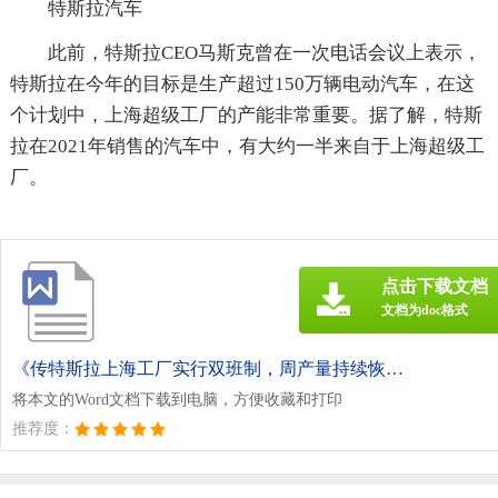
特斯拉汽车
此前，特斯拉CEO马斯克曾在一次电话会议上表示，
特斯拉在今年的目标是生产超过150万辆电动汽车，在这
个计划中，上海超级工厂的产能非常重要。据了解，特斯
拉在2021年销售的汽车中，有大约一半来自于上海超级工
厂。
点击下载文档
文档为doc格式
《传特斯拉上海工厂实行双班制，周产量持续恢复.doc》
将本文的Word文档下载到电脑，方便收藏和打印
推荐度：