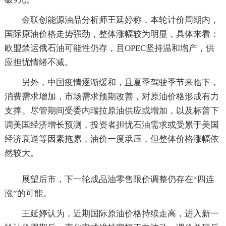
金联创能源油品分析师王延婷称，本轮计价周期内，
国际原油价格走势强劲，整体涨幅较为明显，具体来看：
欧盟禁运俄石油可能性仍存，且OPEC坚持温和增产，供
应担忧情绪不减。
另外，中国疫情逐渐缓和，且夏季驾驶季节来临下，
消费需求增加，市场需求预期改善，对原油价格形成有力
支撑。尽管期间受委内瑞拉原油供应或增加，以及标普下
调美国经济增长预测，投资者担忧石油需求或受累于美国
经济衰退等因素拖累，油价一度承压，但整体价格涨幅依
然较大。
展望后市，下一轮成品油零售限价调整仍存在“四连
涨”的可能。
王延婷认为，近期国际原油价格持续走高，进入新一