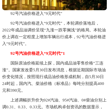
92号汽油价格进入“9元时代”
92号汽油价格进入“9元时代”，本轮调价落地后，
2022年成品油调价呈现“九涨一跌零搁浅”的格局。本轮油
价上调在一定程度上增加车辆出行成本，92号汽油价格进
入“9元时代”。
92号汽油价格进入“9元时代”1
国际原油价格延续上探，国内成品油零售价格“三连
涨”。国家发改委5月30日发布消息，根据近期国际市场油
价变化情况，按照现行成品油价格形成机制，自5月30日
24时起，国内汽、柴油价格（标准品）每吨分别提高400
元和390元。
上述调幅折升价为92#汽油、95#汽油、0#柴油分别上
调0.31、0.33、0.33元。市场机构卓创资讯的数据显示，