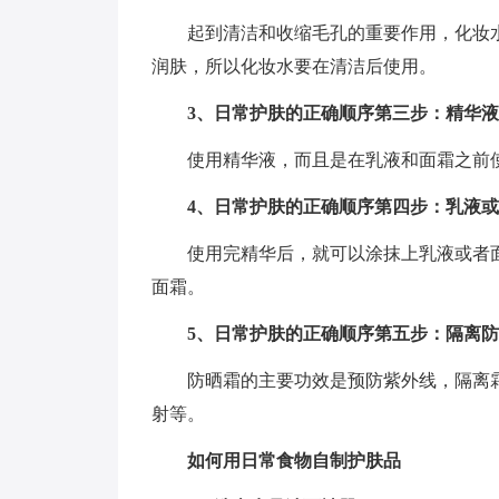
起到清洁和收缩毛孔的重要作用，化妆
润肤，所以化妆水要在清洁后使用。
3、日常护肤的正确顺序第三步：精华液
使用精华液，而且是在乳液和面霜之前
4、日常护肤的正确顺序第四步：乳液
使用完精华后，就可以涂抹上乳液或者
面霜。
5、日常护肤的正确顺序第五步：隔离
防晒霜的主要功效是预防紫外线，隔离
射等。
如何用日常食物自制护肤品