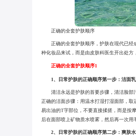
正确的全套护肤顺序
正确的全套护肤顺序，护肤在现代已经
种化妆品来试，而是由皮肤科医生开出处方
正确的全套护肤顺序1
1、日常护肤的正确顺序第一步：洁面
清洁永远是护肤的首要步骤，清洁脸部
正确的洁面步骤：用温水打湿打湿面部，取
易出油的T字部位，不要直接揉搓，而是按
后在面部喷上矿物质水喷雾，然后再一次用
2、日常护肤的正确顺序第二步：爽肤