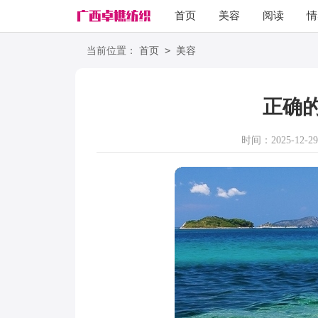
首页
美容
阅读
情
励志
语录
>
当前位置：
首页
美容
正确
时间：2025-12-29 