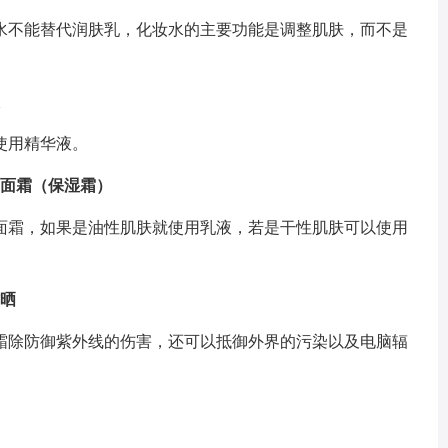
水不能替代润肤乳，化妆水的主要功能是调整肌肤，而不是
使用精华液。
或面霜（保湿霜）
面霜，如果是油性肌肤就使用乳液，若是干性肌肤可以使用
防晒
霜除防御紫外线的伤害，还可以抵御外界的污染以及电脑辐