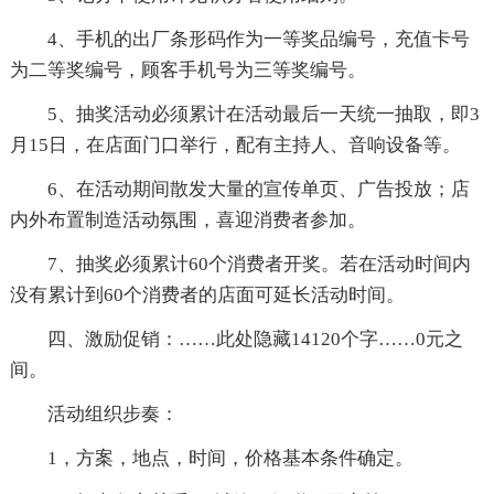
4、手机的出厂条形码作为一等奖品编号，充值卡号
为二等奖编号，顾客手机号为三等奖编号。
5、抽奖活动必须累计在活动最后一天统一抽取，即3
月15日，在店面门口举行，配有主持人、音响设备等。
6、在活动期间散发大量的宣传单页、广告投放；店
内外布置制造活动氛围，喜迎消费者参加。
7、抽奖必须累计60个消费者开奖。若在活动时间内
没有累计到60个消费者的店面可延长活动时间。
四、激励促销：
……此处隐藏14120个字……0元之
间。
活动组织步奏：
1，方案，地点，时间，价格基本条件确定。