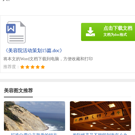
点击下载文档
文档为doc格式
《美容院活动策划15篇.doc》
将本文的Word文档下载到电脑，方便收藏和打印
推荐度：
美容图文推荐