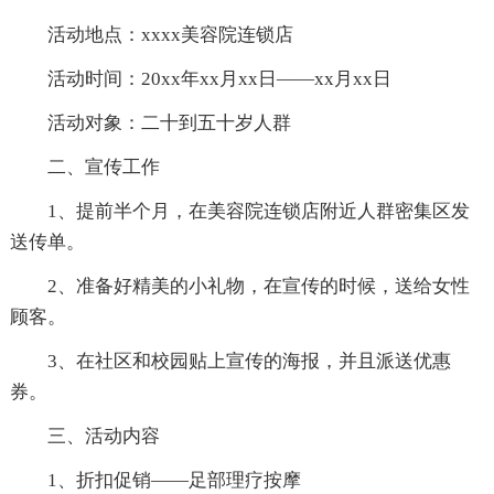
活动地点：xxxx美容院连锁店
活动时间：20xx年xx月xx日——xx月xx日
活动对象：二十到五十岁人群
二、宣传工作
1、提前半个月，在美容院连锁店附近人群密集区发
送传单。
2、准备好精美的小礼物，在宣传的时候，送给女性
顾客。
3、在社区和校园贴上宣传的海报，并且派送优惠
券。
三、活动内容
1、折扣促销——足部理疗按摩