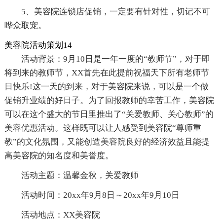
5、美容院连锁店促销，一定要有针对性，切记不可
哗众取宠。
美容院活动策划14
活动背景：9月10日是一年一度的“教师节”，对于即
将到来的教师节，XX首先在此提前祝福天下所有老师节
日快乐!这一天的到来，对于美容院来说，可以是一个做
促销升业绩的好日子。为了回报教师的幸苦工作，美容院
可以在这个盛大的节日里推出了“关爱教师、关心教师”的
美容优惠活动。这样既可以让人感受到美容院“尊师重
教”的文化氛围，又能创造美容院良好的经济效益且能提
高美容院的知名度和美誉度。
活动主题：温馨金秋，关爱教师
活动时间：20xx年9月8日～20xx年9月10日
活动地点：XX美容院