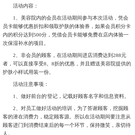
活动内容：
1、美容院内的会员在活动期间参与本次活动，凭会
员卡能够优惠折扣和领取护肤的体验券，如果会员积分卡
内的积分达到500分，凭借会员卡能够免费在店内体验一
次保湿补水的项目。
2、非会员的顾客，在活动期间进店消费达到288元
者，可以直接享受8。8折的优惠，并且赠送美容院提供的
护肤小样试用装一份。
活动注意事项：
1、做好前台的'登记，记载好顾客名字和信息资料。
2、对员工做好活动的培训，为了答谢顾客，挖掘顾
客的潜在消费力，稳定顾客源。所以在活动期间要注意从
顾客进门到消费结束后的每一个环节，保持微笑，亲切待
人。