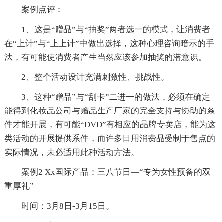
案例点评：
1、这是“赠品”与“抽奖”两者选一的模式，让消费者
在“上计”与“上上计”中做出选择，这种心理咨询暗示的手
法，有可能使消费者产生当然应该参加抽奖的潜意识。
2、整个活动设计充满刺激性、挑战性。
3、这种“赠品”与“刮卡”二进一的做法，必须在确定
能得到化妆品公司与赠品生产厂家的完全支持与协助的条
件才能开展，有可能“DVD”有相应的品牌专卖店，能为这
类活动的开展提供系件，而许多日用消费品受制于售点的
实际情况，未必适用此种活动方法。
案例2 Xx国际产品：三八节日—“专为女性预备的双
重厚礼”
时间：3月8日-3月15日。