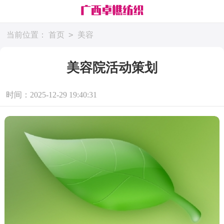
>
当前位置：
首页
美容
美容院活动策划
时间：2025-12-29 19:40:31