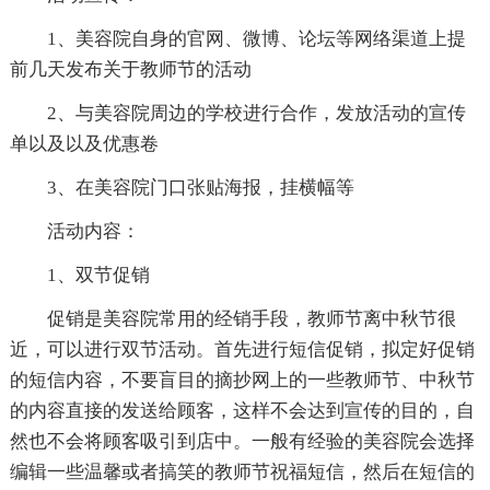
1、美容院自身的官网、微博、论坛等网络渠道上提
前几天发布关于教师节的活动
2、与美容院周边的学校进行合作，发放活动的宣传
单以及以及优惠卷
3、在美容院门口张贴海报，挂横幅等
活动内容：
1、双节促销
促销是美容院常用的经销手段，教师节离中秋节很
近，可以进行双节活动。首先进行短信促销，拟定好促销
的短信内容，不要盲目的摘抄网上的一些教师节、中秋节
的内容直接的发送给顾客，这样不会达到宣传的目的，自
然也不会将顾客吸引到店中。一般有经验的美容院会选择
编辑一些温馨或者搞笑的教师节祝福短信，然后在短信的