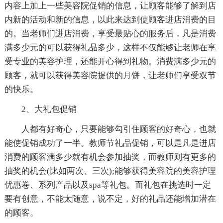
内容上加上一些美容院促销的信息，让顾客能够了解到店
内新的活动和新的信息，以此来达到使顾客进店消费的目
的。当老师们进店消费，享受最贴心的服务后，凡是消费
满多少元的可以获得礼品多少，这样不仅能够让老师在享
受专业的美容护理，还能开心得到礼物。消费满多少元的
顾客，就可以获得美容院提供的月饼，让老师们享受双节
的快乐。
2、大礼包促销
人都有好奇心，只要能够勾引住顾客的好奇心，也就
能使促销成功了一半。教师节礼品促销，可以是凡是进店
消费的顾客满多少就有机会参加抽奖，而教师则有更多的
抽奖的机会(比如两次、三次);能够获得美容院的美容护理
优惠卷、系列产品以及spa等礼包。而礼包在挑选时一定
要有创意，不能太随意，说不定，好的礼品还能增加潜在
的顾客。