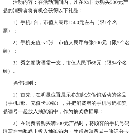
活动内容：在活动期间内，凡在Xx国际购买500元产
品的消费者将有机会获得以下礼品：
1）手机1台，市值人民币1500元左右（限1个名
额）；
2）手机充值卡1张，市值人民币每张100元（限5个名
额）；
3）秀之颜防晒霜一支，市值人民币68元（限54个名
额）。
操作细则：
1）首先，在明显位置展示参加此次促销活动的奖品
（手机1部、充值卡10张），并把消费者的手机号码和奖
品编号一起放入抽奖箱中，作为抽奖数据库；
2）在消费者购买满500元产品时，将顾客的手机号码
填写在抽奖卷上投入抽奖箱内；并赠送消费者一张记分卡