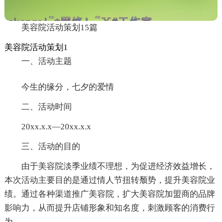
美容院活动策划15篇
美容院活动策划1
一、活动主题
今生的缘分，七夕的爱情
二、活动时间
20xx.x.x—20xx.x.x
三、活动的目的
由于美容院淡季业绩不理想，为促进经济效益增长，
本次活动主要目的是通过情人节扭转颓势，提升美容院业
绩。通过各种渠道推广美容院，扩大美容院加盟商的品牌
影响力，从而提升店铺形象和知名度，刺激顾客的消费行
为。