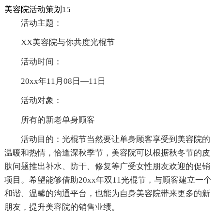
美容院活动策划15
活动主题：
XX美容院与你共度光棍节
活动时间：
20xx年11月08日—11日
活动对象：
所有的新老单身顾客
活动目的：光棍节当然要让单身顾客享受到美容院的
温暖和热情，恰逢深秋季节，美容院可以根据秋冬节的皮
肤问题推出补水、防干、修复等广受女性朋友欢迎的促销
项目。希望能够借助20xx年双11光棍节，与顾客建立一个
和谐、温馨的沟通平台，也能为自身美容院带来更多的新
朋友，提升美容院的销售业绩。