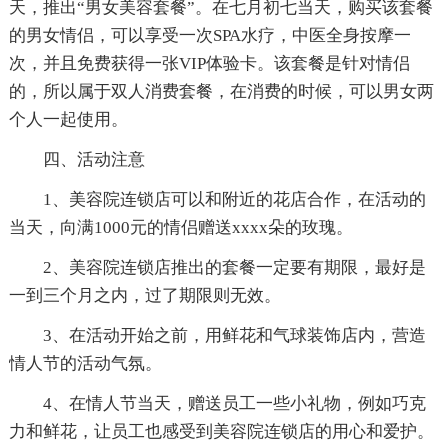
天，推出“男女美容套餐”。在七月初七当天，购买该套餐
的男女情侣，可以享受一次SPA水疗，中医全身按摩一
次，并且免费获得一张VIP体验卡。该套餐是针对情侣
的，所以属于双人消费套餐，在消费的时候，可以男女两
个人一起使用。
四、活动注意
1、美容院连锁店可以和附近的花店合作，在活动的
当天，向满1000元的情侣赠送xxxx朵的玫瑰。
2、美容院连锁店推出的套餐一定要有期限，最好是
一到三个月之内，过了期限则无效。
3、在活动开始之前，用鲜花和气球装饰店内，营造
情人节的活动气氛。
4、在情人节当天，赠送员工一些小礼物，例如巧克
力和鲜花，让员工也感受到美容院连锁店的用心和爱护。