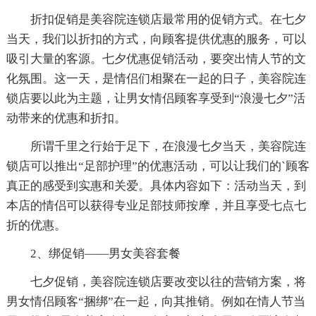
折扣促销是美容院连锁店最常用的促销方式。在七夕
当天，我们以折扣的方式，向顾客提供优惠的服务，可以
吸引大量的客源。七夕优惠促销活动，要突出情人节的文
化氛围。这一天，是情侣们相聚在一起的日子，美容院连
锁店要以此为主题，让男女情侣顾客享受到“浪漫七夕”活
动带来的优惠和折扣。
所谓千里之行始于足下，在浪漫七夕当天，美容院连
锁店可以推出“足部护理”的优惠活动，可以让我们的`顾客
真正的感受到实惠和关爱。具体内容如下：活动当天，到
本店的情侣可以获得专业足部技师按摩，并且享受七点七
折的优惠。
2、绑促销——男女美容套餐
七夕促销，美容院连锁店要改变以往的营销方案，将
男女情侣顾客“捆绑”在一起，向其推销。例如在情人节当