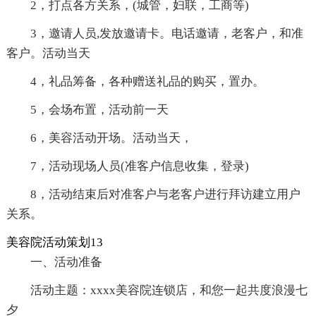
2，打点各方关系，(城管，妇联，工商等)
3，邀请人员,发放邀请卡。电话邀请，老客户，和准
客户。活动当天
4，礼品筹备，各种赠送礼品的购买，置办。
5，会场布置，活动前一天
6，美容活动开场。活动当天，
7，活动现场人员(准客户信息收集，登录)
8，活动结束后对准客户与老客户进行拜访建立用户
关系。
美容院活动策划13
一、活动准备
活动主题：xxxx美容院连锁店，和您一起共度浪漫七
夕