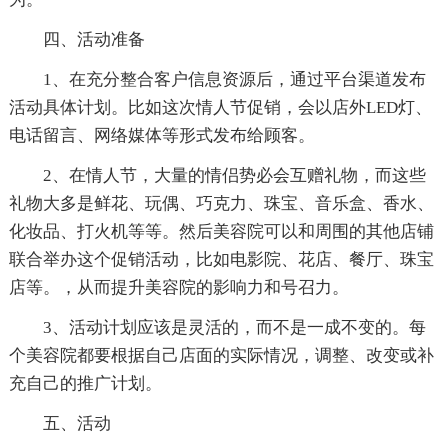
四、活动准备
1、在充分整合客户信息资源后，通过平台渠道发布
活动具体计划。比如这次情人节促销，会以店外LED灯、
电话留言、网络媒体等形式发布给顾客。
2、在情人节，大量的情侣势必会互赠礼物，而这些
礼物大多是鲜花、玩偶、巧克力、珠宝、音乐盒、香水、
化妆品、打火机等等。然后美容院可以和周围的其他店铺
联合举办这个促销活动，比如电影院、花店、餐厅、珠宝
店等。，从而提升美容院的影响力和号召力。
3、活动计划应该是灵活的，而不是一成不变的。每
个美容院都要根据自己店面的实际情况，调整、改变或补
充自己的推广计划。
五、活动