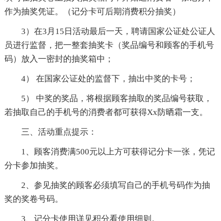
作为抽奖凭证。（记分卡可后期消费积分抽奖）
3）在3月15日活动最后一天，聘请国家公证处公证人
员进行监督，把一整套抽奖卡（奖品编号和顾客的手机号
码）放入一密封的抽奖箱中；
4） 在国家公证处的监督下，抽出中奖的卡号；
5） 中奖的奖品，将根据顾客抽取的奖品编号获取，
若抽取自己的手机号的消费者都可获得Xx防晒霜一支。
三、活动重点提示：
1、顾客消费满500元以上方可获得记分卡一张，凭记
分卡参加抽奖。
2、参见抽奖的顾客必须填写自己的手机号码作为抽
奖的奖卷号码。
3、记分卡使用详见积分看使用细则。