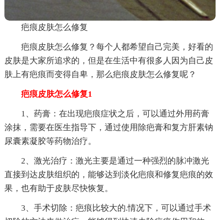
疤痕皮肤怎么修复
疤痕皮肤怎么修复？每个人都希望自己完美，好看的
皮肤是大家所追求的，但是在生活中有很多人因为自己皮
肤上有疤痕而变得自卑，那么疤痕皮肤怎么修复呢？
疤痕皮肤怎么修复1
1、药膏：在出现疤痕症状之后，可以通过外用药膏
涂抹，需要在医生指导下，通过使用除疤膏和复方肝素钠
尿囊素凝胶等药物治疗。
2、激光治疗：激光主要是通过一种强烈的脉冲激光
直接到达皮肤组织的，能够达到淡化疤痕和修复疤痕的效
果，也有助于皮肤尽快恢复。
3、手术切除：疤痕比较大的.情况下，可以通过手术