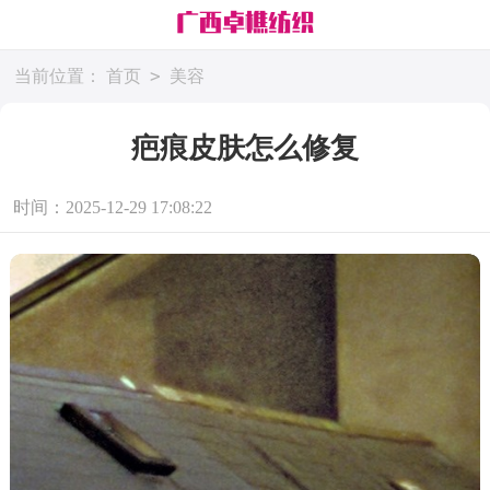
>
当前位置：
首页
美容
疤痕皮肤怎么修复
时间：2025-12-29 17:08:22