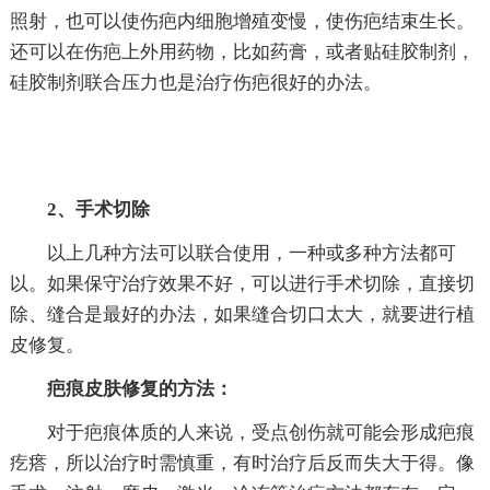
照射，也可以使伤疤内细胞增殖变慢，使伤疤结束生长。
还可以在伤疤上外用药物，比如药膏，或者贴硅胶制剂，
硅胶制剂联合压力也是治疗伤疤很好的办法。
2、手术切除
以上几种方法可以联合使用，一种或多种方法都可
以。如果保守治疗效果不好，可以进行手术切除，直接切
除、缝合是最好的办法，如果缝合切口太大，就要进行植
皮修复。
疤痕皮肤修复的方法：
对于疤痕体质的人来说，受点创伤就可能会形成疤痕
疙瘩，所以治疗时需慎重，有时治疗后反而失大于得。像