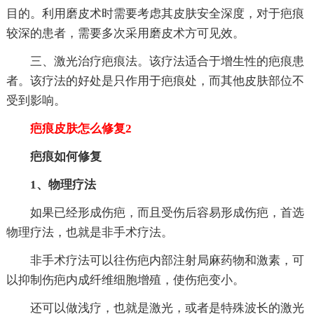
目的。利用磨皮术时需要考虑其皮肤安全深度，对于疤痕
较深的患者，需要多次采用磨皮术方可见效。
三、激光治疗疤痕法。该疗法适合于增生性的疤痕患
者。该疗法的好处是只作用于疤痕处，而其他皮肤部位不
受到影响。
疤痕皮肤怎么修复2
疤痕如何修复
1、物理疗法
如果已经形成伤疤，而且受伤后容易形成伤疤，首选
物理疗法，也就是非手术疗法。
非手术疗法可以往伤疤内部注射局麻药物和激素，可
以抑制伤疤内成纤维细胞增殖，使伤疤变小。
还可以做浅疗，也就是激光，或者是特殊波长的激光