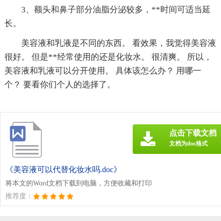
3、额头和鼻子部分油脂分泌较多，**时间可适当延
长。
美容液和乳液是不同的东西。 看效果，我觉得美容液
很好。 但是**经常使用的还是化妆水。 很清爽。 所以，
美容液和乳液可以分开使用。 具体该怎么办？ 用哪一
个？ 要看你们个人的选择了。
点击下载文档
文档为doc格式
《美容液可以代替化妆水吗.doc》
将本文的Word文档下载到电脑，方便收藏和打印
推荐度：