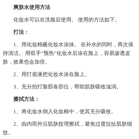
爽肤水使用方法
化妆水可以在洗脸后使用。 使用的方法如下。
打法：
1、用化妆棉蘸化妆水涂抹。 在补水的同时，再次保
持清洁。 用双手“预热”化妆水后涂在脸上，容易渗透皮
肤，效果也会加倍。
2、用打底液把化妆水涂在脸上。
3、充分拍打脸部各部位，帮助肌肤吸收滋润。
擦拭方法：
1、将化妆水倒入化妆棉中，使其充分吸收。
2、由内而外沿肌肤纹理擦拭，避免过度拉扯肌肤细
纹。