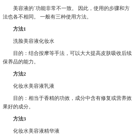
美容液的`功能非常不一致。 因此，使用的步骤和方
法也各不相同。 一般有三种使用方法。
方法1
洗脸美容液化妆水
目的：结合按摩等手法，可以大大提高皮肤吸收后续
保养品的能力。
方法2
化妆水美容液乳液
目的：相当于香精的功效，成分中含有修复或营养效
果好的成分。
方法3
化妆水美容液精华液