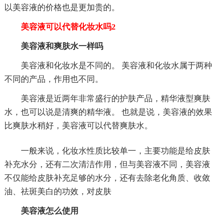
以美容液的价格也是更加贵的。
美容液可以代替化妆水吗2
美容液和爽肤水一样吗
美容液和化妆水是不同的。 美容液和化妆水属于两种
不同的产品，作用也不同。
美容液是近两年非常盛行的护肤产品，精华液型爽肤
水，也可以说是清爽的精华液。 也就是说，美容液的效果
比爽肤水稍好，美容液可以代替爽肤水。
一般来说，化妆水性质比较单一，主要功能是给皮肤
补充水分，还有二次清洁作用，但与美容液不同，美容液
不仅能给皮肤补充足够的水分，还有去除老化角质、收敛
油、祛斑美白的功效，对皮肤
美容液怎么使用