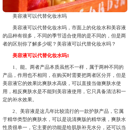
美容液可以代替化妆水吗
美容液可以代替化妆水吗，市面上的化妆水和美容液
的品种有很多，不同的季节适合使用的是不同的，但是两
者的区别你了解多少呢？美容液可以代替化妆水吗？
美容液可以代替化妆水吗1
1、能。两者产品本质虽然不一样，属于两种不同的
产品，作用也不相同，在购买时需要把两者区分开，但是
美容液它的效果比爽肤水高级，可以直接当做爽肤水使
用，相反爽肤水是不能到美容液使用，它只具备清洁和一
定的补水效果。
2、美容液是这几年比较流行的一款护肤产品，它属
于精华类型的爽肤水，可以是说清爽版的精华液，爽肤水
性质很单一，它主要的功能是给肌肤补充水分，还可以当