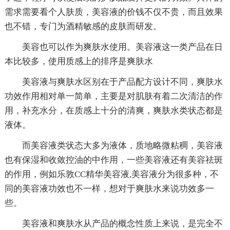
需求需要看个人肤质，美容液的价钱不仅不贵，而且效果
也不错，专门为酒精敏感的皮肤而研发。
美容也可以作为爽肤水使用。美容液这一类产品在日
本比较多，使用质感上的排序是爽肤水
美容液与爽肤水区别在于产品配方设计不同，爽肤水
功效作用相对单一简单，主要是对肌肤有着二次清洁的作
用，补充水分，在质感上十分的清爽，爽肤水类状态都是
液体。
而美容液类状态大多为液体，质地略微粘稠，美容液
也有保湿和收敛控油的中作用，一些美容液还有美容祛斑
的作用，例如乐敦CC精华美容液,美容液分为很多种，不
同的美容液功效也不一样，想对于爽肤水来说功效多一
些。
美容液和爽肤水从产品的概念性质上来说，是完全不