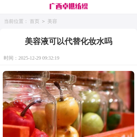
>
当前位置：
首页
美容
美容液可以代替化妆水吗
时间：2025-12-29 09:32:19