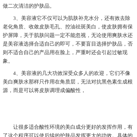
做二次清洁的护肤品。
3、美容液它不仅可以为肌肤补充水分，还有效去除
老化角质、收敛皮肤毛孔、控油祛斑美白，使皮肤拥有保
护屏障，关于肌肤问题一定不能忽视，无论使用爽肤水还
是美容液选择合适自己的即可，不要盲目选择护肤品，否
则不适合自己的产品用在脸上，严重时还会引起过敏现
象。
4、美容液的几大功效深受众多人的欢迎，它们不像
美白爽肤水那样只作用在角质层，无法对抗黑色素生成根
源，而是可以将皮肤调理成偏酸性，
让很多适合酸性环境的美白成分更好的发挥作用，有
了这个程序可以使后续的护肤品发挥更大的功效。具体的