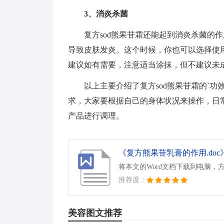
3、消炎杀菌
复方sod熊果苷霜还能起到消炎杀菌的
导致皮肤发炎。这个时候，你也可以选择使
建议如有需要，注意适当涂抹，但不建议未
以上主要介绍了复方sod熊果苷霜的`
求，大家要根据自己的身体状况来操作，日
产品进行调理。
《复方熊果苷乳膏的作用.doc
将本文的Word文档下载到电脑，
推荐度：
美容图文推荐