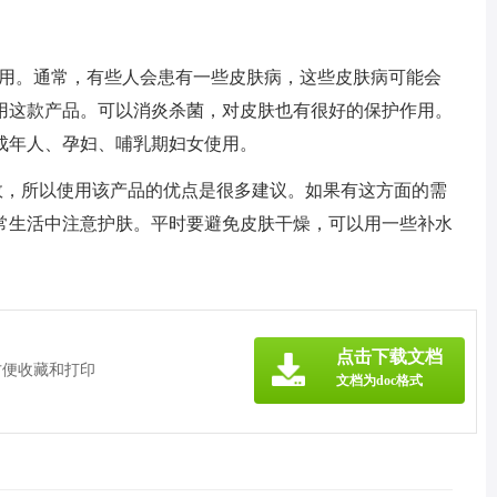
作用。通常，有些人会患有一些皮肤病，这些皮肤病可能会
用这款产品。可以消炎杀菌，对皮肤也有很好的保护作用。
成年人、孕妇、哺乳期妇女使用。
功效，所以使用该产品的优点是很多建议。如果有这方面的需
常生活中注意护肤。平时要避免皮肤干燥，可以用一些补水
》
点击下载文档
方便收藏和打印
文档为doc格式