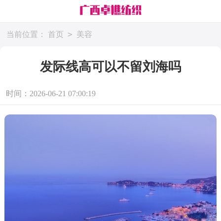
>
当前位置：
首页
美容
发际线高可以不留刘海吗
时间：2026-06-21 07:00:19