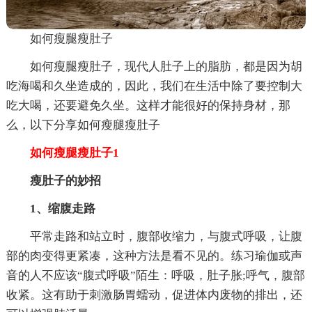
如何瘦腿瘦肚子
如何瘦腿瘦肚子，现代人肚子上的脂肪，都是因为胡
吃海喝和久坐造成的，因此，我们在生活中除了要控制大
吃大喝，还要避免久坐。这样才能很好的保持身材，那
么，以下分享如何瘦腿瘦肚子
如何瘦腿瘦肚子1
瘦肚子的妙招
1、缩腹走路
平常走路和站立时，腹部收缩力，与腹式呼吸，让腹
部的肉变得更紧凑，这种方法是看不见的。练习瑜伽或声
音的人不应该“腹式呼吸”陌生：呼吸，肚子胀;呼气，腹部
收紧。这有助于刺激肠胃蠕动，促进体内废物的排出，还