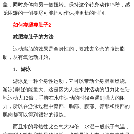
盖，同时身体向另一侧扭转。保持这个转身动作15秒，感
觉困难的一侧要尽可能把动作保持更长的时间。
如何瘦腿瘦肚子2
减肥瘦肚子的方法
运动燃脂的效果是全身性的，要减去多余的腹部脂
肪，从有氧运动开始。
1、游泳
游泳是一种全身性运动，它可以带动全身脂肪燃烧。
游泳消耗的能量大。这是因为人在水肿活动的阻力比在陆
地运动大12倍，手脚在水中运动的时候会遇到强大的阻
力，所以在游泳过程中背部、胸部、腹部、臀部和腿部的
肌肉都可以得到很好的锻炼。
而且水的导热性比空气大24倍，水温一般低于气温，