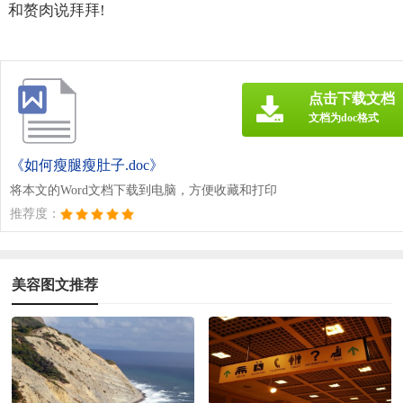
和赘肉说拜拜!
点击下载文档
文档为doc格式
《如何瘦腿瘦肚子.doc》
将本文的Word文档下载到电脑，方便收藏和打印
推荐度：
美容图文推荐