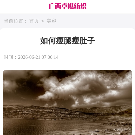
>
当前位置：
首页
美容
如何瘦腿瘦肚子
时间：2026-06-21 07:00:14