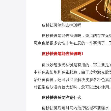
皮秒祛斑笔能去掉斑吗
皮秒祛斑笔能去掉斑吗，斑点的存在无
斑点也是很多女性非常在意的一件事情了，
皮秒祛斑笔能去掉斑吗1
皮肤妙笔激光祛斑是有用的，它主要是
中的色素细胞和色素颗粒，由于皮秒激光脉
治疗黄褐斑，还可以彻底解决皮肤各种色素
对正常皮肤没有较大影响，您可以放心使用
皮秒祛斑后要注意什么
皮秒祛斑后短时间内治疗区域不要碰水