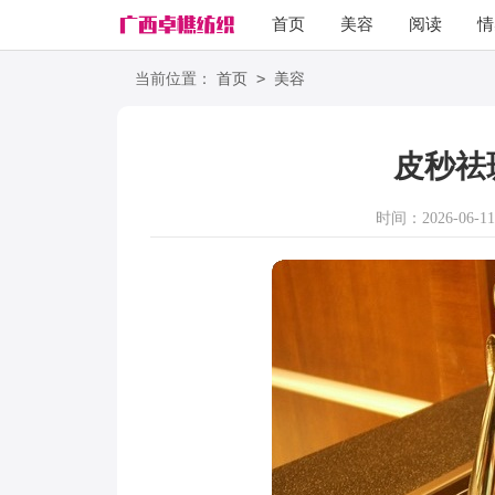
首页
美容
阅读
情
励志
语录
>
当前位置：
首页
美容
皮秒祛
时间：2026-06-11 