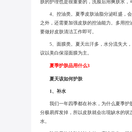
肤的护理也是很重要的，洗脸后用爽肤水，
4、控油类。夏季皮肤油脂分泌旺盛，
之外，还需要加强皮肤的控油能力。多用控
要做好皮肤清洁工作即可。
5、面膜类。夏天出汗多，水分流失大
议以美白保湿面膜为主。
夏季护肤品用什么3
夏天该如何护肤
1、补水
我们一年四季都在补水，为什么夏季护
分极易挥发掉，所以皮肤就会出现缺水的状
水。