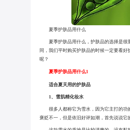
夏季护肤品用什么
夏季护肤品用什么，护肤品的选择是很
同，我们平时购买护肤品的时候一定要看好
呢？
夏季护肤品用什么1
适合夏天用的护肤品
1、雪肌精化妆水
很多人都称它为雪水，因为它主打的功
褒贬不一，但是依旧好评如潮，首先说说它
这款雪水的质地是比较清爽的，没有黏