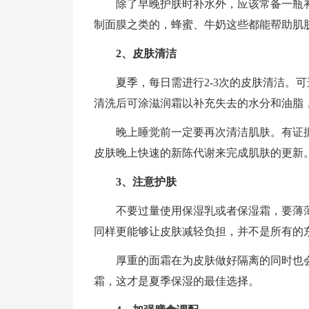
除了早晚护肤时补水外，应该常备一瓶
制面膜之类的，蜂蜜、牛奶这些都能帮助肌
2、皮肤清洁
夏季，每日需进行2-3次的皮肤清洁。
清洗后可涂滋润霜以补充失去的水分和油脂
晚上睡觉前一定要再次清洁肌肤。有证
皮肤晚上快速的新陈代谢来完成肌肤的更新
3、注意护肤
不要过量使用保湿乳或者保湿霜，要薄
同样更能够让皮肤减轻负担，并不是所有的
厚重的面霜在为皮肤做好隔离的同时也
霜，这才是夏季保湿的最佳选择。