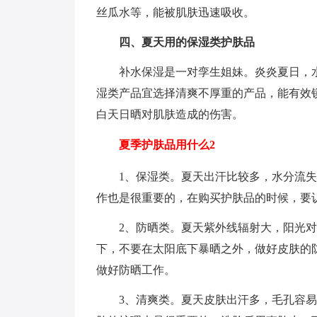
丝瓜水等，能被肌肤迅速吸收。
四、夏天用的保湿类护肤品
补水保湿是一对孪生姐妹。炎炎夏日，
湿类产品宜选择清爽不厚重的产品，能有效
白天日晒对肌肤造成的伤害。
夏季护肤品用什么2
1、保湿类。夏天出汗比较多，水分流
作也是很重要的，在购买护肤品的时候，要
2、防晒类。夏天紫外线辐射大，阳光
下，不要在太阳底下暴晒之外，做好皮肤的
做好防晒工作。
3、清爽类。夏天皮肤出汗多，毛孔容