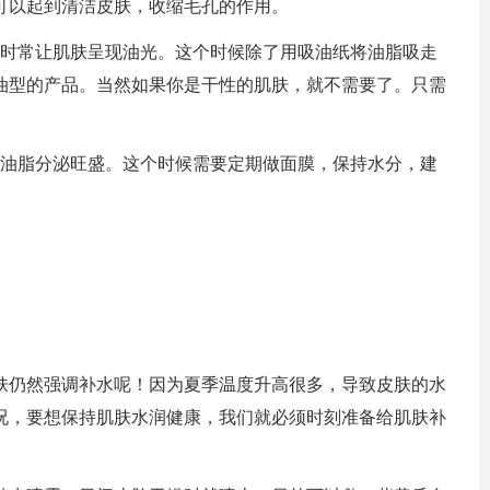
可以起到清洁皮肤，收缩毛孔的作用。
会时常让肌肤呈现油光。这个时候除了用吸油纸将油脂吸走
油型的产品。当然如果你是干性的肌肤，就不需要了。只需
，油脂分泌旺盛。这个时候需要定期做面膜，保持水分，建
肤仍然强调补水呢！因为夏季温度升高很多，导致皮肤的水
况，要想保持肌肤水润健康，我们就必须时刻准备给肌肤补