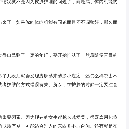
种情况就不是因为皮肤护理的问题了，而是属于体内机能的
出来了，如果你的体内机能有问题而且还不调整好，那久而
觉得自己到了一定的年纪，要开始护肤了，然后随便盲目的
多了几次后就会发现皮肤越来越多小疙瘩，还怎么样都去不
或者护肤的方式错误有关。所以，在护肤的时候一定要注意
的重要因素。因为现在的女生都越来越爱美，很喜欢用化妆
的肤质有别，可能适合别人的东西并不适合你。还有就是在