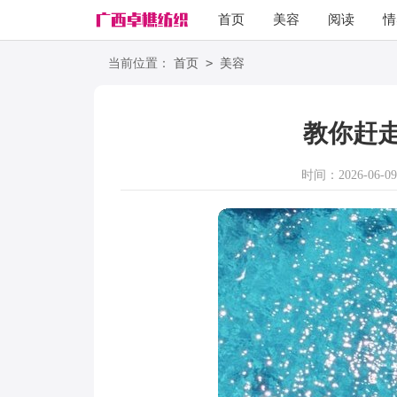
首页
美容
阅读
情
励志
语录
>
当前位置：
首页
美容
教你赶
时间：2026-06-09 