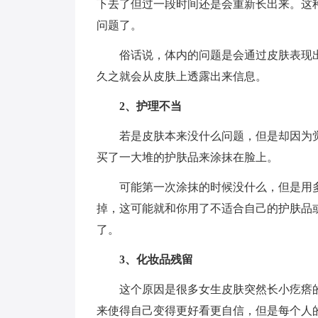
下去了但过一段时间还是会重新长出来。这
问题了。
俗话说，体内的问题是会通过皮肤表现
久之就会从皮肤上透露出来信息。
2、护理不当
若是皮肤本来没什么问题，但是却因为
买了一大堆的护肤品来涂抹在脸上。
可能第一次涂抹的时候没什么，但是用
掉，这可能就和你用了不适合自己的护肤品
了。
3、化妆品残留
这个原因是很多女生皮肤突然长小疙瘩
来使得自己变得更好看更自信，但是每个人