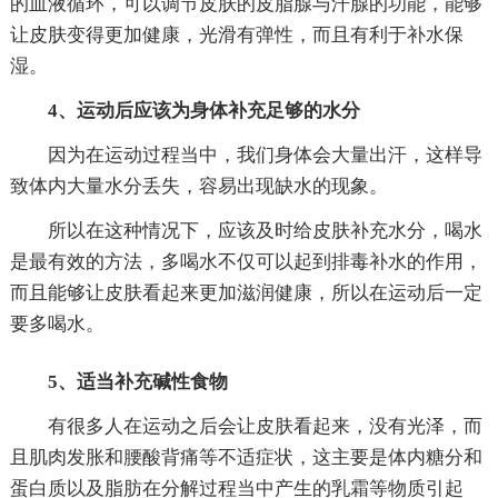
的血液循环，可以调节皮肤的皮脂腺与汗腺的功能，能够
让皮肤变得更加健康，光滑有弹性，而且有利于补水保
湿。
4、运动后应该为身体补充足够的水分
因为在运动过程当中，我们身体会大量出汗，这样导
致体内大量水分丢失，容易出现缺水的现象。
所以在这种情况下，应该及时给皮肤补充水分，喝水
是最有效的方法，多喝水不仅可以起到排毒补水的作用，
而且能够让皮肤看起来更加滋润健康，所以在运动后一定
要多喝水。
5、适当补充碱性食物
有很多人在运动之后会让皮肤看起来，没有光泽，而
且肌肉发胀和腰酸背痛等不适症状，这主要是体内糖分和
蛋白质以及脂肪在分解过程当中产生的乳霜等物质引起