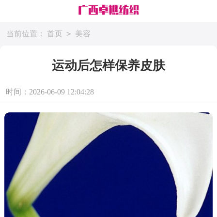
>
当前位置：
首页
美容
运动后怎样保养皮肤
时间：2026-06-09 12:04:28