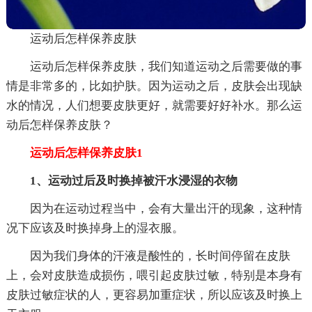
运动后怎样保养皮肤
运动后怎样保养皮肤，我们知道运动之后需要做的事
情是非常多的，比如护肤。因为运动之后，皮肤会出现缺
水的情况，人们想要皮肤更好，就需要好好补水。那么运
动后怎样保养皮肤？
运动后怎样保养皮肤1
1、运动过后及时换掉被汗水浸湿的衣物
因为在运动过程当中，会有大量出汗的现象，这种情
况下应该及时换掉身上的湿衣服。
因为我们身体的汗液是酸性的，长时间停留在皮肤
上，会对皮肤造成损伤，喂引起皮肤过敏，特别是本身有
皮肤过敏症状的人，更容易加重症状，所以应该及时换上