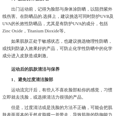
出门运动前，记得为脸部与身体涂防晒，以阻挡紫外
线伤害。在防晒品的.选择上，建议挑选可同时防护UVB及
UVA的长效性防晒品，尤其是有防护UVA的成分，包括
Zinc Oxide，Titanium Dioxide等。
如果肌肤正处于敏感状态，也建议挑选物理性防晒，
或找到防渗入效果好的产品，可防止化学性防晒中的化学
成分进入皮肤造成刺激。
运动后的肌肤清洁与保养
1、避免过度清洁脸部
运动流完汗后，有些人不喜欢脸部粘你的感觉，习惯
立即就去洗脸，或选择清洁力很强的产品。
但是，过度清洁或是洗脸的方法不正确，可能会把肌
肤表面原本的天然皮脂膜一并带走，导致肌肤的防御能力