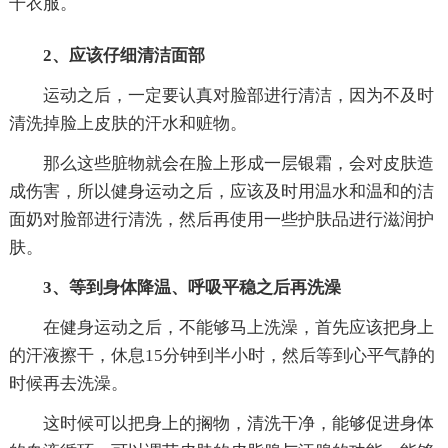
干衣服。
2、应该仔细清洁面部
运动之后，一定要认真对脸部进行清洁，因为不及时
清洗掉脸上皮肤的汗水和赃物。
那么这些脏物就会在脸上形成一层银霜，会对皮肤造
成伤害，所以健身运动之后，应该及时用温水和温和的洁
面奶对脸部进行清洗，然后再使用一些护肤品进行滋润护
肤。
3、等到身体降温、呼吸平稳之后再洗澡
在健身运动之后，不能够马上洗澡，首先应该把身上
的汗液擦干，休息15分钟到半小时，然后等到心平气静的
时候再去洗澡。
这时候可以把身上的搁物，清洗干净，能够促进身体