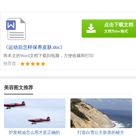
点击下载文档
文档为doc格式
《运动后怎样保养皮肤.doc》
将本文的Word文档下载到电脑，方便收藏和打印
推荐度：
美容图文推荐
护发精油怎么用才是正确的
打造白雪公主肤质的秘方