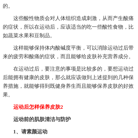
的。
这些酸性物质会对人体组织造成刺激，从而产生酸痛
的症状，所以在运动后，应该适当的吃一些酸性食物，比
如蔬菜水果和豆制品。
这样能够保持体内酸碱度平衡，可以消除运动过后带
来的疲劳和酸痛的症状，而且能够给皮肤补充营养成分。
在运动过后，要注意的事项是比较多的，要想运动过
后能拥有健康的皮肤，那么就应该做到上述提到的几种保
养措施，就能够得到既健身养生而且能够保养皮肤的好效
果。
运动后怎样保养皮肤2
运动前的肌肤清洁与防护
1、请素颜运动