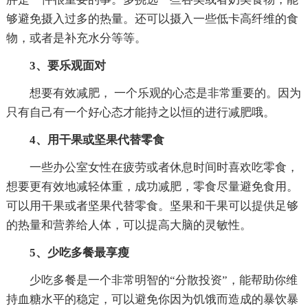
够避免摄入过多的热量。还可以摄入一些低卡高纤维的食
物，或者是补充水分等等。
3、要乐观面对
想要有效减肥， 一个乐观的心态是非常重要的。因为
只有自己有一个好心态才能持之以恒的进行减肥哦。
4、用干果或坚果代替零食
一些办公室女性在疲劳或者休息时间时喜欢吃零食，
想要更有效地减轻体重，成功减肥，零食尽量避免食用。
可以用干果或者坚果代替零食。坚果和干果可以提供足够
的热量和营养给人体，可以提高大脑的灵敏性。
5、少吃多餐最享瘦
少吃多餐是一个非常明智的“分散投资”，能帮助你维
持血糖水平的稳定，可以避免你因为饥饿而造成的暴饮暴