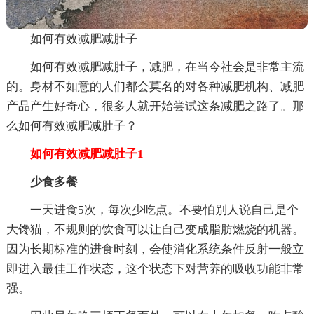
如何有效减肥减肚子
如何有效减肥减肚子，减肥，在当今社会是非常主流
的。身材不如意的人们都会莫名的对各种减肥机构、减肥
产品产生好奇心，很多人就开始尝试这条减肥之路了。那
么如何有效减肥减肚子？
如何有效减肥减肚子1
少食多餐
一天进食5次，每次少吃点。不要怕别人说自己是个
大馋猫，不规则的饮食可以让自己变成脂肪燃烧的机器。
因为长期标准的进食时刻，会使消化系统条件反射一般立
即进入最佳工作状态，这个状态下对营养的吸收功能非常
强。