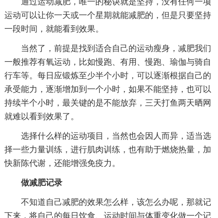
通过运动减肥，唯一的秘诀就是坚持，没有任何一项
运动可以让你一天或一个星期就能减肥的，但是只要坚持
一段时间，就能看到效果。
当然了，前提是找到适合自己的运动瘦身，减肥我们
一般推荐有氧运动，比如慢跑、有用、慢跑、瑜伽与骑自
行车等。每日应锻炼至少半个小时，可以逐渐根据自己的
承受能力，逐渐增加到一个小时，如果不能坚持，也可以
持续半个小时，最关键的是不能放弃，三天打鱼两天晒网
就难以看到效果了。
选择什么样的运动项目，当然也会因人而异，适当选
择一些力量训练，进行肌肉训练，也有助于燃烧热量，加
快新陈代谢，还能增强免疫力。
做减肥记录
不知道自己减肥的效果怎么样，该怎么办呢，那就记
下来，将自己的每日饮食、运动时间与体重变化做一个记