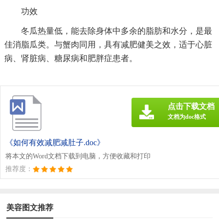
功效
冬瓜热量低，能去除身体中多余的脂肪和水分，是最
佳消脂瓜类。与蟹肉同用，具有减肥健美之效，适于心脏
病、肾脏病、糖尿病和肥胖症患者。
点击下载文档
文档为doc格式
《如何有效减肥减肚子.doc》
将本文的Word文档下载到电脑，方便收藏和打印
推荐度：
美容图文推荐