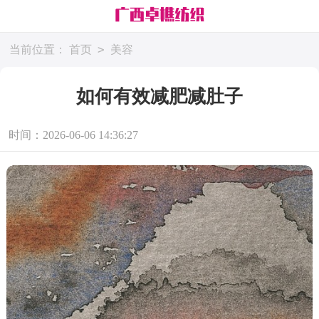
>
当前位置：
首页
美容
如何有效减肥减肚子
时间：2026-06-06 14:36:27