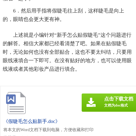
6．然后用手指将假睫毛往上刮，这样睫毛是向上
的，眼睛也会更大更有神。
上述就是小编针对“新手怎么贴假睫毛”这个问题进行
的解答。相信大家都已经看清楚了吧。如果在贴假睫毛
时，无论如何也没有全部贴合，这也不要太纠结，只要用
眼线液填合一下即可。在没有贴好的地方，也可以使用眼
线液或者其他彩妆产品进行填合。
点击下载文档
文档为doc格式
《假睫毛怎么贴新手.doc》
将本文的Word文档下载到电脑，方便收藏和打印