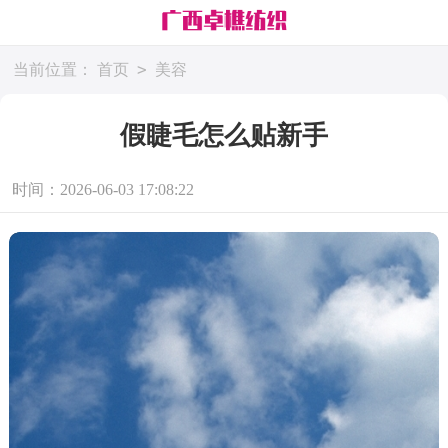
>
当前位置：
首页
美容
假睫毛怎么贴新手
时间：2026-06-03 17:08:22