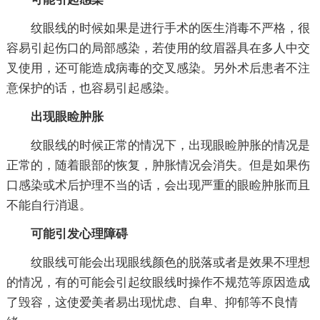
纹眼线的时候如果是进行手术的医生消毒不严格，很
容易引起伤口的局部感染，若使用的纹眉器具在多人中交
叉使用，还可能造成病毒的交叉感染。另外术后患者不注
意保护的话，也容易引起感染。
出现眼睑肿胀
纹眼线的时候正常的情况下，出现眼睑肿胀的情况是
正常的，随着眼部的恢复，肿胀情况会消失。但是如果伤
口感染或术后护理不当的话，会出现严重的眼睑肿胀而且
不能自行消退。
可能引发心理障碍
纹眼线可能会出现眼线颜色的脱落或者是效果不理想
的情况，有的可能会引起纹眼线时操作不规范等原因造成
了毁容，这使爱美者易出现忧虑、自卑、抑郁等不良情