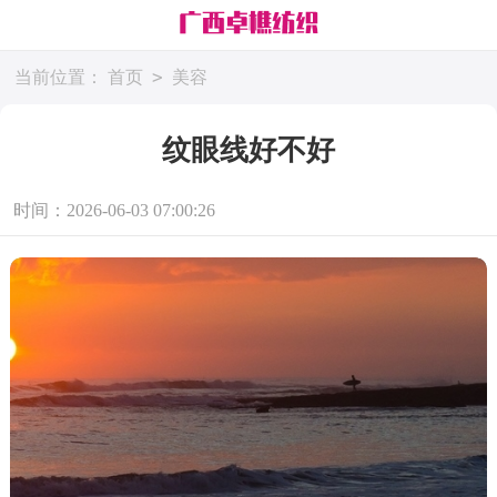
>
当前位置：
首页
美容
纹眼线好不好
时间：2026-06-03 07:00:26