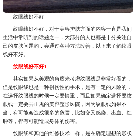
纹眼线好不好
纹眼线好不好，对于美容护肤方面的内容一直是我们
生活中常听到的话题之一，大部分的人也都是十分关注自
己的皮肤问题的，会通过各种方法改善，以下来了解纹眼
线好不好。
纹眼线好不好1
其实如果从美观的角度来考虑纹眼线是非常好看的，
但是纹眼线也是一种创伤性的手术，是有一定的风险的，
在选择纹眼线的时候一定要慎重，而且如果确定选择要纹
眼线一定要去正规的美容整形医院，因为纹眼线如果不
当，有可能会造成很多的危害，比如交叉感染、出血、红
肿等，都有可能造成身体的伤害。
纹眼线和其他的维修技术一样，是在确定理想的形状