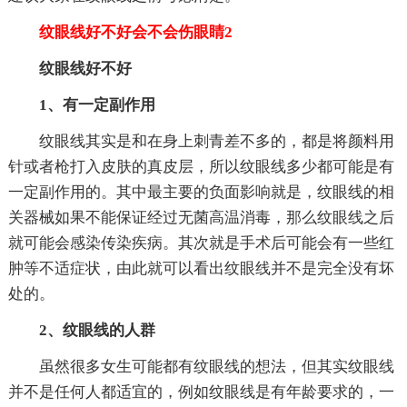
纹眼线好不好会不会伤眼睛2
纹眼线好不好
1、有一定副作用
纹眼线其实是和在身上刺青差不多的，都是将颜料用
针或者枪打入皮肤的真皮层，所以纹眼线多少都可能是有
一定副作用的。其中最主要的负面影响就是，纹眼线的相
关器械如果不能保证经过无菌高温消毒，那么纹眼线之后
就可能会感染传染疾病。其次就是手术后可能会有一些红
肿等不适症状，由此就可以看出纹眼线并不是完全没有坏
处的。
2、纹眼线的人群
虽然很多女生可能都有纹眼线的想法，但其实纹眼线
并不是任何人都适宜的，例如纹眼线是有年龄要求的，一