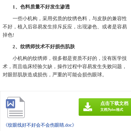
1、色料质量不好发生渗透
一些小机构，采用劣质的纹绣色料，与皮肤的兼容性
不好，植入后容易发生排斥反应，出现渗色、或者是容易
掉色!
2、纹绣师技术不好损伤肌肤
小机构的纹绣师，很多都是资质不好的，没有医学技
术，而且临床经验欠缺，操作过程中容易发生失败问题，
对眼部肌肤造成损伤，严重的可能会损伤眼球。
点击下载文档
文档为doc格式
《纹眼线好不好会不会伤眼睛.doc》