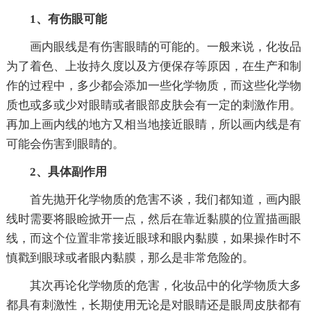
1、有伤眼可能
画内眼线是有伤害眼睛的可能的。一般来说，化妆品
为了着色、上妆持久度以及方便保存等原因，在生产和制
作的过程中，多少都会添加一些化学物质，而这些化学物
质也或多或少对眼睛或者眼部皮肤会有一定的刺激作用。
再加上画内线的地方又相当地接近眼睛，所以画内线是有
可能会伤害到眼睛的。
2、具体副作用
首先抛开化学物质的危害不谈，我们都知道，画内眼
线时需要将眼睑掀开一点，然后在靠近黏膜的位置描画眼
线，而这个位置非常接近眼球和眼内黏膜，如果操作时不
慎戳到眼球或者眼内黏膜，那么是非常危险的。
其次再论化学物质的危害，化妆品中的化学物质大多
都具有刺激性，长期使用无论是对眼睛还是眼周皮肤都有