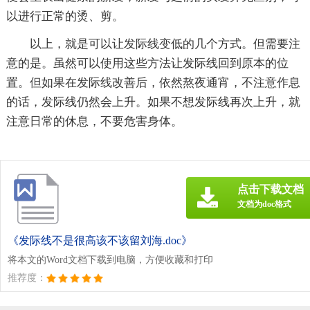
以进行正常的烫、剪。
以上，就是可以让发际线变低的几个方式。但需要注
意的是。虽然可以使用这些方法让发际线回到原本的位
置。但如果在发际线改善后，依然熬夜通宵，不注意作息
的话，发际线仍然会上升。如果不想发际线再次上升，就
注意日常的休息，不要危害身体。
点击下载文档
文档为doc格式
《发际线不是很高该不该留刘海.doc》
将本文的Word文档下载到电脑，方便收藏和打印
推荐度：