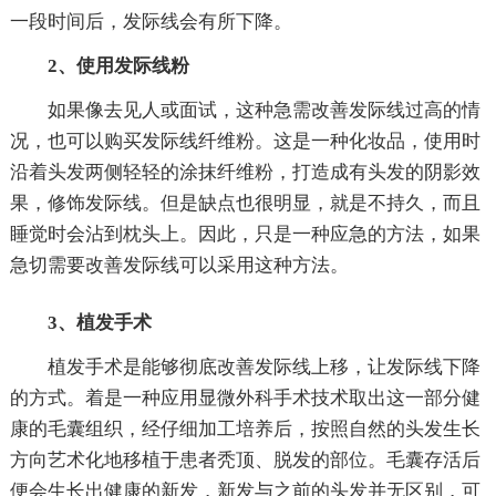
一段时间后，发际线会有所下降。
2、使用发际线粉
如果像去见人或面试，这种急需改善发际线过高的情
况，也可以购买发际线纤维粉。这是一种化妆品，使用时
沿着头发两侧轻轻的涂抹纤维粉，打造成有头发的阴影效
果，修饰发际线。但是缺点也很明显，就是不持久，而且
睡觉时会沾到枕头上。因此，只是一种应急的方法，如果
急切需要改善发际线可以采用这种方法。
3、植发手术
植发手术是能够彻底改善发际线上移，让发际线下降
的方式。着是一种应用显微外科手术技术取出这一部分健
康的毛囊组织，经仔细加工培养后，按照自然的头发生长
方向艺术化地移植于患者秃顶、脱发的部位。毛囊存活后
便会生长出健康的新发，新发与之前的头发并无区别，可