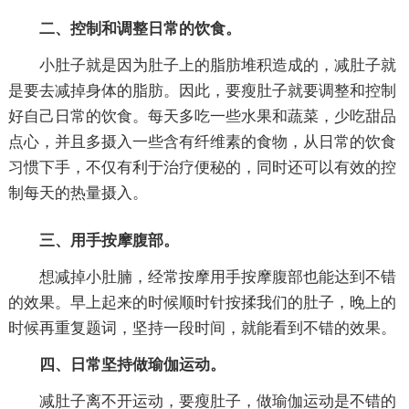
二、控制和调整日常的饮食。
小肚子就是因为肚子上的脂肪堆积造成的，减肚子就
是要去减掉身体的脂肪。因此，要瘦肚子就要调整和控制
好自己日常的饮食。每天多吃一些水果和蔬菜，少吃甜品
点心，并且多摄入一些含有纤维素的食物，从日常的饮食
习惯下手，不仅有利于治疗便秘的，同时还可以有效的控
制每天的热量摄入。
三、用手按摩腹部。
想减掉小肚腩，经常按摩用手按摩腹部也能达到不错
的效果。早上起来的时候顺时针按揉我们的肚子，晚上的
时候再重复题词，坚持一段时间，就能看到不错的效果。
四、日常坚持做瑜伽运动。
减肚子离不开运动，要瘦肚子，做瑜伽运动是不错的