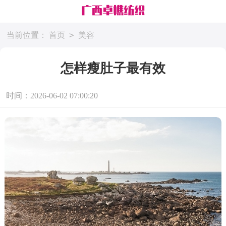
>
当前位置：
首页
美容
怎样瘦肚子最有效
时间：2026-06-02 07:00:20