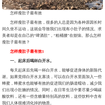
怎样瘦肚子最有效
怎样瘦肚子最有效，很多的人总是因为各种原因长时
间久坐不运动，这就会导致我们出现有小肚子的情况。求
美者却是在自己的“啤酒肚”，“粗桶腰”在烦恼。那么怎样
瘦肚子最有效？
怎样瘦肚子最有效1
一、起床后喝杯白开水。
每天起床后先喝一杯白开水，能够促进身体的新陈代
谢。如果觉得白开水太寡淡，可以在白开水里面加入一些
蜂蜜，蜂蜜水也能够有效的促进我们的肠道蠕动，减少我
们出现小肚腩的情况。同时，在日常生活中要尽量少喝碳
酸饮料，还有一些含糖量特别高的饮料，这些饮料中含有
我们人体很难消化掉的物质。