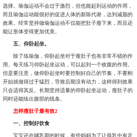
选择。瑜伽运动不会过于激烈，但也能起到运动的作用，
而且瑜伽运动能很好的促进人体的新陈代谢，达到减脂的
效果。经常坚持做瑜伽运动不仅能把肚子瘦下来，而且还
能让形体变得更加优美。
五、仰卧起坐。
除了练瑜伽，仰卧起坐对于瘦肚子也有非常不错的作
用。每天练习仰卧起坐运动，可以起到一个收腹的作用。
但是要注意，做仰卧起坐时要控制好自己的节奏，不要刚
开始就做得过于猛烈，导致后期没有动力，这样得到效果
只会适得其反。长期坚持适量的仰卧起坐运动，瘦肚子的
同时还能练出腹部的线条。
怎样瘦肚子最有效2
一、控制好饮食
宝宝还在哺乳期的时候，有些妈妈为了让母乳中有足