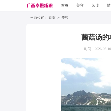
首页
美容
阅读
情
励志
语录
>
当前位置：
首页
美容
菌菇汤的
时间：2026-05-10 