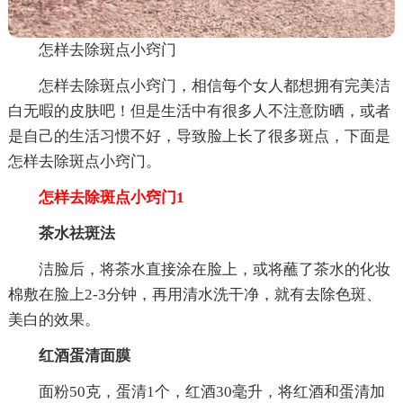
怎样去除斑点小窍门
怎样去除斑点小窍门，相信每个女人都想拥有完美洁
白无暇的皮肤吧！但是生活中有很多人不注意防晒，或者
是自己的生活习惯不好，导致脸上长了很多斑点，下面是
怎样去除斑点小窍门。
怎样去除斑点小窍门1
茶水祛斑法
洁脸后，将茶水直接涂在脸上，或将蘸了茶水的化妆
棉敷在脸上2-3分钟，再用清水洗干净，就有去除色斑、
美白的效果。
红酒蛋清面膜
面粉50克，蛋清1个，红酒30毫升，将红酒和蛋清加