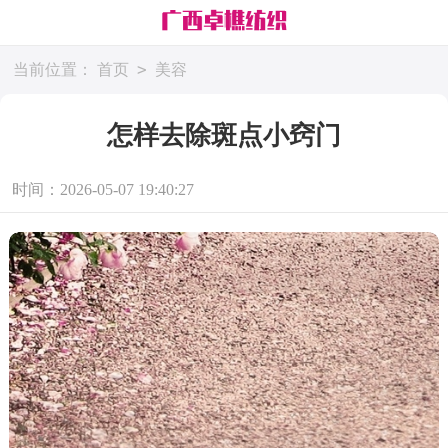
>
当前位置：
首页
美容
怎样去除斑点小窍门
时间：2026-05-07 19:40:27