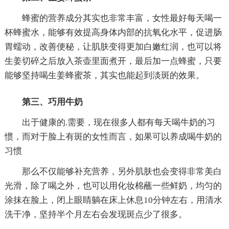
蜂蜜的营养成分其实也非常丰富，女性最好每天喝一
杯蜂蜜水，能够有效提高身体内部的抗氧化水平，促进肠
胃蠕动，改善便秘，让肌肤变得更加白嫩红润，也可以将
生姜切碎之后放入茶壶里面煮开，最后加一点蜂蜜，只要
能够坚持喝生姜蜂蜜茶，其实也能起到淡斑的效果。
第三、巧用牛奶
出于健康的.需要，现在很多人都有每天喝牛奶的习
惯，而对于脸上有斑的女性而言，如果可以养成喝牛奶的
习惯
那么不仅能够补充营养，另外肌肤也会变得非常美白
光滑，除了喝之外，也可以用化妆棉蘸一些鲜奶，均匀的
涂抹在脸上，闭上眼睛躺在床上休息10分钟左右，用清水
洗干净，坚持半个月左右会发现斑点少了很多。