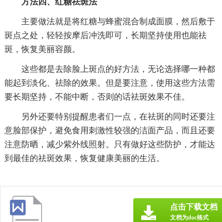
方法四、红糖祛斑法
主要做法就是将红糖与蜂蜜混合制成面膜，然后敷于
斑点之处，轻轻按摩后冲洗即可，长期坚持使用也能祛
斑，恢复美丽容颜。
这些都是去除脸上斑点的好方法，无论选择哪一种都
能起到淡化、祛除的效果。但是要注意，使用这些方法需
要长期坚持，不能中断，否则的话祛斑效果不佳。
另外还要特别提醒患者们一点，在祛斑的同时还要注
意脸部保护，避免食用刺激性较强的洁面产品，而且还要
注意防晒，减少紫外线照射。只有做好这些防护，才能达
到最佳的祛斑效果，恢复健康美丽的生活。
点击下载文档
文档为doc格式