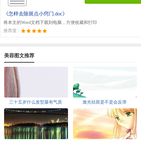
《怎样去除斑点小窍门.doc》
将本文的Word文档下载到电脑，方便收藏和打印
推荐度：
美容图文推荐
三十五岁什么发型最有气质
激光祛斑是不是会反弹