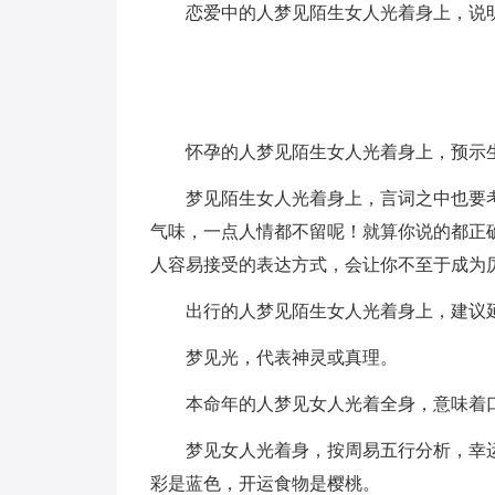
恋爱中的人梦见陌生女人光着身上，说
怀孕的人梦见陌生女人光着身上，预示
梦见陌生女人光着身上，言词之中也要
气味，一点人情都不留呢！就算你说的都正
人容易接受的表达方式，会让你不至于成为
出行的人梦见陌生女人光着身上，建议
梦见光，代表神灵或真理。
本命年的人梦见女人光着全身，意味着
梦见女人光着身，按周易五行分析，幸
彩是蓝色，开运食物是樱桃。