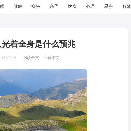
感
健康
穿搭
亲子
饮食
心理
星座
解梦
人光着全身是什么预兆
12:04:19
阅读全文
下载本文