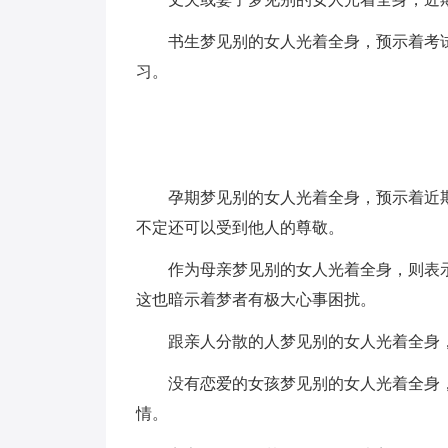
书生梦见别的女人光着全身，预示着考
习。
孕期梦见别的女人光着全身，预示着近
不定还可以受到他人的尊敬。
作为母亲梦见别的女人光着全身，则表
这也暗示着梦者有极大心事困扰。
跟亲人分散的人梦见别的女人光着全身
没有恋爱的女孩梦见别的女人光着全身
情。