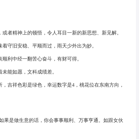
，或者精神上的顿悟，令人耳目一新的新思想、新见解。
味着守旧安稳、平顺而过，雨天少外出为妙。
表顺利中经一翻苦心奋斗，有财可得。
着未能如愿，文科成绩差。
析，吉祥色彩是绿色，幸运数字是4，桃花位在东南方向，
，如果是做生意的话，你会事事顺利、万事亨通。如跟女伙