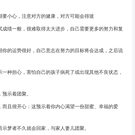
期要小心，注意对方的健康，对方可能会得玻
试成绩一般，很难取得太大进步，自己需要更多的努力和复
期你的运势很好，自己意志在努力的目标将会达成，之后说
示一种担心，害怕自己的孩子病死了或出现其他不良状态，
，预示着团聚。
，而且很开心：这预示着你内心渴望一份甜蜜、幸福的爱
暗示梦者不久就会回家，与家人妻儿团聚。