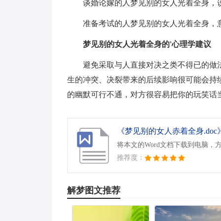
谈婚论嫁的人梦见别的女人光着全身，
准备考试的人梦见别的女人光着全身，
梦见别的女人光着全身的'心理学建议
避免采取与人直接对决之类不得已的做
生的冲突、决裂带来的后续影响很可能会持
的幽默可行不通，对方很容易把你的玩笑话
《梦见别的女人赤着全身.doc
将本文的Word文档下载到电脑，
推荐度：
解梦图文推荐