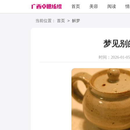
首页
美容
阅读
情
励志
语录
>
当前位置：
首页
解梦
梦见别
时间：2026-01-05 