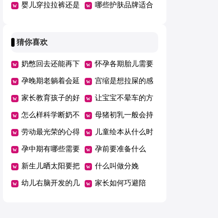
婴儿穿拉拉裤还是
害
哪些护肤品牌适合
纸尿裤好
哺乳期用
猜你喜欢
奶憋回去还能再下
怀孕各期胎儿需要
来吗
孕晚期老躺着会延
的营养
宫缩是想拉屎的感
期吗
家长教育孩子的好
觉吗
让宝宝不晕车的方
方法总结一年级
怎么样科学断奶不
法
母猪初乳一般会持
坑娃
劳动最光荣的心得
续几天
儿童绘本从什么时
体会范文（精选5
孕中期有哪些需要
候开始看有哪些好
孕前要准备什么
篇）
注意的事项
新生儿晒太阳要把
处
什么叫做分娩
衣服脱了吗
幼儿右脑开发的几
家长如何巧避陪
个好方法
考“五大误区”