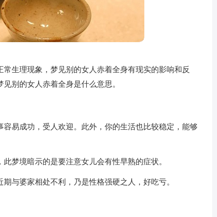
正常生理现象，梦见别的女人赤着全身有现实的影响和反
梦见别的女人赤着全身是什么意思。
事容易成功，受人欢迎。此外，你的生活也比较稳定，能够
，此梦境暗示的是要注意女儿会有性早熟的症状。
近期与婆家相处不利，乃是性格强硬之人，好吃亏。