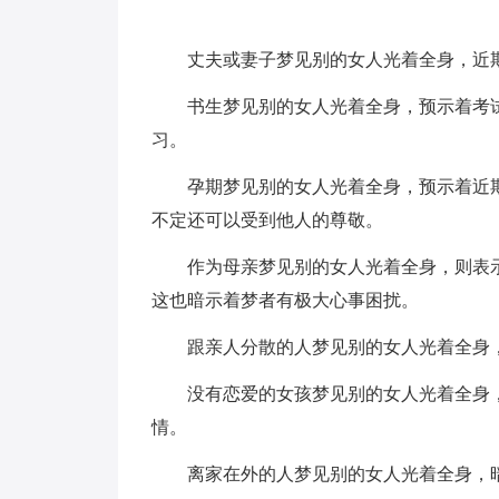
丈夫或妻子梦见别的女人光着全身，近
书生梦见别的女人光着全身，预示着考
习。
孕期梦见别的女人光着全身，预示着近
不定还可以受到他人的尊敬。
作为母亲梦见别的女人光着全身，则表
这也暗示着梦者有极大心事困扰。
跟亲人分散的人梦见别的女人光着全身
没有恋爱的女孩梦见别的女人光着全身
情。
离家在外的人梦见别的女人光着全身，