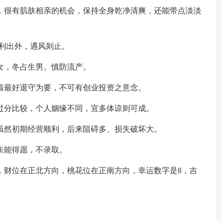
，很有肌肤相亲的机会，保持全身乾净清爽，还能带点淡淡
顺利出外，遇风则止。
女，冬占生男。慎防流产。
着最好退守为要，不可有创业投资之意念。
过分比较，个人姻缘不同，宜多体谅则可成。
虽然初期经营顺利，后来阻碍多、损失破坏大。
未能得愿，不录取。
，财位在正北方向，桃花位在正南方向，幸运数字是8，吉