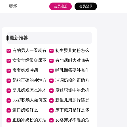
职场
会员注册
会员登录
最新推荐
有的男人一看就有
初生婴儿奶粉怎么
气场
女宝宝经常穿尿不
冲泡
有句话叫大难临头
湿好吗
宝宝奶粉冲调
各自飞
哺乳期需要补充什
奶粉正确的冲泡方
么营养
冲调奶粉的正确方
法
婴儿奶粉怎么冲才
法注意事项
度过职场中年危机
是正确的
35岁职场人如何应
需要掌握哪3个技
新生儿用尿片还是
对职场中年危机
进口奶粉好么
能
用纸尿裤
床下藏刀是好是坏
正确冲奶粉的方法
呢
女婴穿尿不湿的危