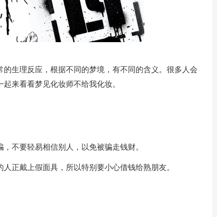
常的生理反应，根据不同的梦境，有不同的含义。很多人会
一起来看看梦见化妆师不给我化妆。
骗，不要轻易相信别人，以免被骗走钱财。
的人正戴上假面具，所以特别要小心借钱给熟朋友。