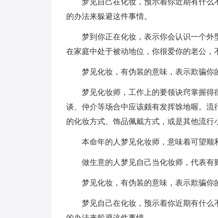
梦见自己在化妆，预示着你近期有什么
的办法来躲避这件事情。
梦到你正在化妆，表示你会认识一个外
在家庭中处于被动地位，你很爱你的老公，
梦见化妆，有伪装的意味，表示欺骗你
梦见化妆师，工作上的要领诀窍掌握得
谈、仲介等场合中应该颇有发挥馀地喔。流
的化妆方式、饰品佩戴方式，或是其他流行
本命年的人梦见化妆师，意味着可望顺
做生意的人梦见自己当化妆师，代表有
梦见化妆，有伪装的意味，表示欺骗你
梦见自己在化妆，预示着你近期有什么
的办法来躲避这件事情。