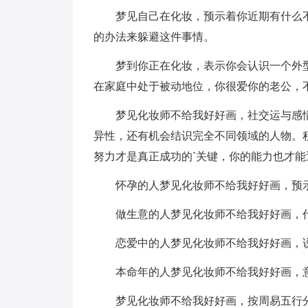
梦见自己在化妆，预示着你近期有什么
的办法来躲避这件事情。
梦到你正在化妆，表示你会认识一个外
在家庭中处于被动地位，你很爱你的老公，
梦见化妆师不给我好好画，社交运与感
异性，还有机会结识完全不同领域的人物。
努力才是真正成功的`关键，你的能力也才
怀孕的人梦见化妆师不给我好好画，预
做生意的人梦见化妆师不给我好好画，
恋爱中的人梦见化妆师不给我好好画，
本命年的人梦见化妆师不给我好好画，
梦见化妆师不给我好好画，按周易五行