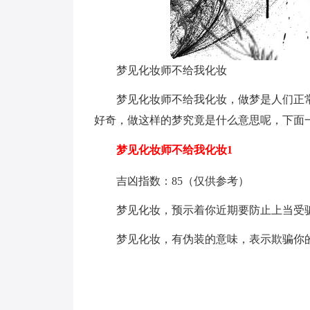
梦见化妆师不给我化妆
梦见化妆师不给我化妆，做梦是人们正
好奇，做这样的梦究竟是什么意思呢，下面
梦见化妆师不给我化妆1
吉凶指数：85（仅供参考）
梦见化妆，预示着你近期要防止上当受
梦见化妆，有伪装的意味，表示欺骗你