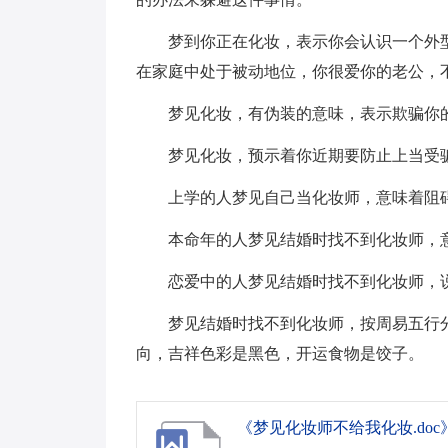
梦到你正在化妆，表示你会认识一个外
在家庭中处于被动地位，你很爱你的老公，
梦见化妆，有伪装的意味，表示欺骗你
梦见化妆，预示着你近期要防止上当受
上学的人梦见自己当化妆师，意味着阻
本命年的人梦见结婚时找不到化妆师，
恋爱中的人梦见结婚时找不到化妆师，
梦见结婚时找不到化妆师，按周易五行
向，吉祥色彩是黑色，开运食物是饺子。
《梦见化妆师不给我化妆.doc