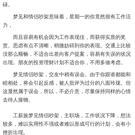
碌。
梦见和情侣吵架意味着，星期一的你竟然很有工作活
力，
而且容易有机会因为工作表现佳，而获得实质的奖
赏。思虑有点不清晰，稍微妨碍到你的表现。交通上比较
没那么顺畅，不适合出差向客户提案，容易有失误的状况
出现。朋友的投资理财计划不适合你，不用多做考虑。
梦见情侣吵架，交友中稍有误会。由于你跟谁都能和
睦相处，将会引起反感，被人批评为过分的八面玲珑。但
这显然属于误会，所以，不必介意，尽量保持同样的心情
去待人接物。
工薪族梦见情侣吵架，主职场，工作状况下降，想法
较多，难以实用性不强或者难以形成可行的计划，会有小
挫折出现。