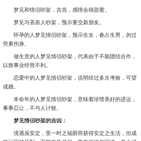
梦见和情侣吵架，吉兆，感情会很甜蜜。
梦见与吝啬人吵架，预示要交新朋友。
怀孕的人梦见情侣吵架，预示生女，春占生男，勿过
劳累伤身。
做生意的人梦见情侣吵架，代表由于不能团结合作，
以致事业经营不利。
恋爱中的人梦见情侣吵架，说明经过多次考验，可望
成婚。
本命年的人梦见情侣吵架，意味着珍惜美好的进运，
事事忍让，不与人计较。
梦见情侣吵架的吉凶：
境遇虽安定，受一时之福荫而获得安定之生活，但成