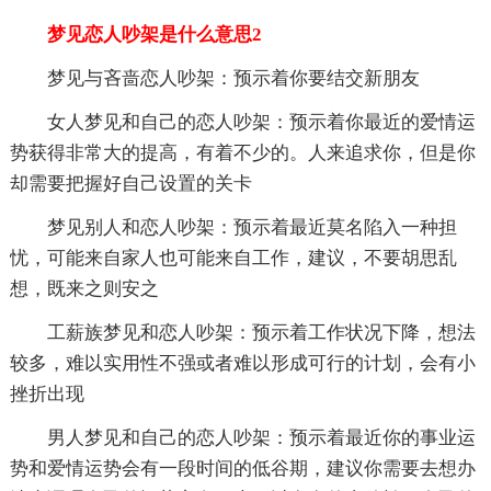
梦见恋人吵架是什么意思2
梦见与吝啬恋人吵架：预示着你要结交新朋友
女人梦见和自己的恋人吵架：预示着你最近的爱情运
势获得非常大的提高，有着不少的。人来追求你，但是你
却需要把握好自己设置的关卡
梦见别人和恋人吵架：预示着最近莫名陷入一种担
忧，可能来自家人也可能来自工作，建议，不要胡思乱
想，既来之则安之
工薪族梦见和恋人吵架：预示着工作状况下降，想法
较多，难以实用性不强或者难以形成可行的计划，会有小
挫折出现
男人梦见和自己的恋人吵架：预示着最近你的事业运
势和爱情运势会有一段时间的低谷期，建议你需要去想办