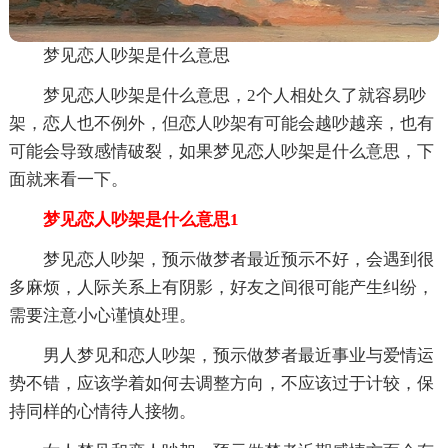
梦见恋人吵架是什么意思
梦见恋人吵架是什么意思，2个人相处久了就容易吵
架，恋人也不例外，但恋人吵架有可能会越吵越亲，也有
可能会导致感情破裂，如果梦见恋人吵架是什么意思，下
面就来看一下。
梦见恋人吵架是什么意思1
梦见恋人吵架，预示做梦者最近预示不好，会遇到很
多麻烦，人际关系上有阴影，好友之间很可能产生纠纷，
需要注意小心谨慎处理。
男人梦见和恋人吵架，预示做梦者最近事业与爱情运
势不错，应该学着如何去调整方向，不应该过于计较，保
持同样的心情待人接物。