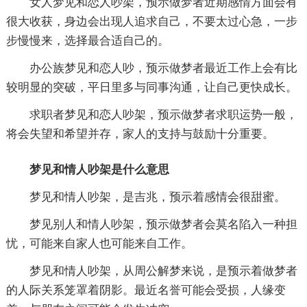
女人梦见和恋人吵架，预示做梦者近期感情方面会有
很大收获，身边会出现人追求自己，不要太过心急，一步
步慢慢来，选择最合适自己的。
办公族梦见和恋人吵，预示做梦者最近工作上会有比
较明显的突破，平日里多与同事沟通，让自己更快成长。
求职者梦见和恋人吵架，预示做梦者求职运势一般，
将会失望和希望并存，家人的支持与鼓励十分重要。
梦见和情人吵架是什么意思
梦见和情人吵架，是吉兆，预示着感情会很甜蜜。
梦见别人和情人吵架，预示做梦者会莫名陷入一种担
忧，可能来自家人也可能来自工作。
梦见和情人吵架，从周公解梦来说，是预示着做梦者
的人际关系笼罩着阴影。最近名誉可能会受损，人缘变