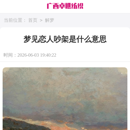
>
当前位置：
首页
解梦
梦见恋人吵架是什么意思
时间：2026-06-03 19:40:22