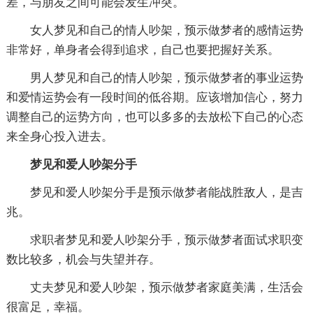
差，与朋友之间可能会发生冲突。
女人梦见和自己的情人吵架，预示做梦者的感情运势
非常好，单身者会得到追求，自己也要把握好关系。
男人梦见和自己的情人吵架，预示做梦者的事业运势
和爱情运势会有一段时间的低谷期。应该增加信心，努力
调整自己的运势方向，也可以多多的去放松下自己的心态
来全身心投入进去。
梦见和爱人吵架分手
梦见和爱人吵架分手是预示做梦者能战胜敌人，是吉
兆。
求职者梦见和爱人吵架分手，预示做梦者面试求职变
数比较多，机会与失望并存。
丈夫梦见和爱人吵架，预示做梦者家庭美满，生活会
很富足，幸福。