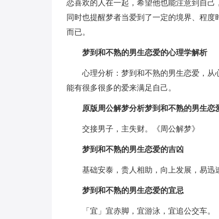
恋喜欢的人在一起，希望他也能注意到自己
同时也提醒梦者当爱到了一定的境界、程度
而已。
梦到和不熟的男生恋爱的心理学解析
心理分析：梦到和不熟的男生恋爱，从
能有很多很多的爱来满足自己。
原版周公解梦分析梦到和不熟的男生恋
交接男子，主失财。《周公解梦》
梦到和不熟的男生恋爱的吉凶
基础安泰，贵人相助，向上发展，易迅
梦到和不熟的男生恋爱的宜忌
「宜」宜赤脚，宜游泳，宜追公交车。