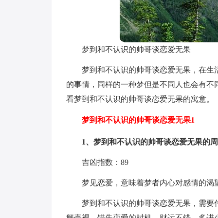
梦到和不认识的帅哥谈恋爱无果
梦到和不认识的帅哥谈恋爱无果，在生
的事情，同样的一种梦但是不同人也会有不
看梦到和不认识的帅哥谈恋爱无果的寓意。
梦到和不认识的帅哥谈恋爱无果1
1、梦到和不认识的帅哥谈恋爱无果的
吉凶指数：89
梦见恋爱，意味着梦者内心对感情的渴
梦到和不认识的帅哥谈恋爱无果，需要
蟹壳裡，错失恋爱的时机。财运不错，多进