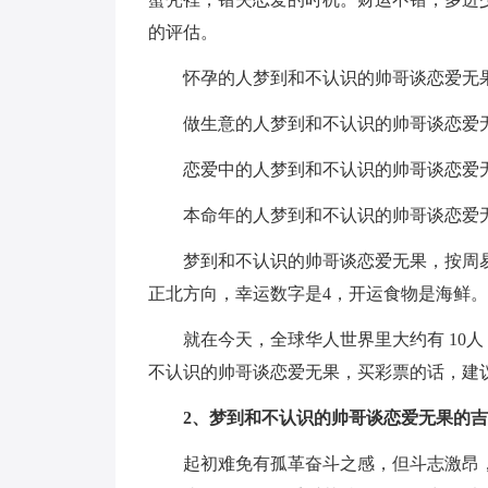
的评估。
怀孕的人梦到和不认识的帅哥谈恋爱无
做生意的人梦到和不认识的帅哥谈恋爱
恋爱中的人梦到和不认识的帅哥谈恋爱
本命年的人梦到和不认识的帅哥谈恋爱
梦到和不认识的帅哥谈恋爱无果，按周
正北方向，幸运数字是4，开运食物是海鲜。
就在今天，全球华人世界里大约有 10
不认识的帅哥谈恋爱无果，买彩票的话，建议
2、梦到和不认识的帅哥谈恋爱无果的
起初难免有孤革奋斗之感，但斗志激昂