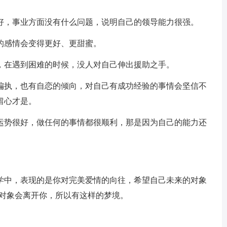
好，事业方面没有什么问题，说明自己的领导能力很强。
的感情会变得更好、更甜蜜。
，在遇到困难的时候，没人对自己伸出援助之手。
偏执，也有自恋的倾向，对自己有成功经验的事情会坚信不
留心才是。
运势很好，做任何的事情都很顺利，那是因为自己的能力还
学中，表现的是你对完美爱情的向往，希望自己未来的对象
己对象会离开你，所以有这样的梦境。