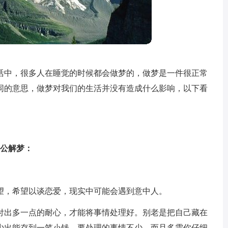
活中，很多人在睡觉的时候都会做梦的，做梦是一件很正常
同的意思，做梦对我们的生活并没有造成什么影响，以下看
周公解梦：
望，希望以谈恋爱，现实中可能会遇到意中人。
付出多一点的耐心，才能将事情处理好。别老是把自己藏在
少出能存到一笔小钱。要处理的事情不少，而且多需你仔细