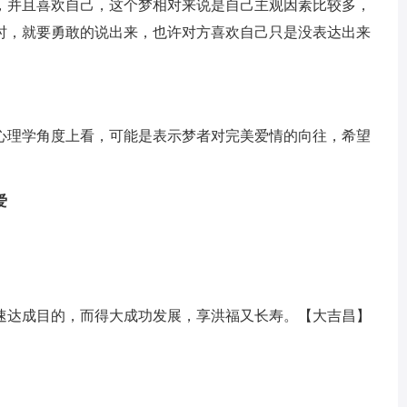
，并且喜欢自己，这个梦相对来说是自己主观因素比较多，
时，就要勇敢的说出来，也许对方喜欢自己只是没表达出来
心理学角度上看，可能是表示梦者对完美爱情的向往，希望
爱
速达成目的，而得大成功发展，享洪福又长寿。【大吉昌】