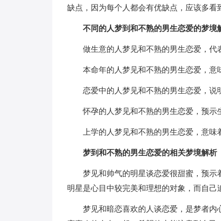
缺点，因为每个人都会有优缺点，应该多看
不同的人梦到和不熟的男生恋爱的梦境
做生意的人梦见和不熟的男生恋爱，代
本命年的人梦见和不熟的男生恋爱，意
恋爱中的人梦见和不熟的男生恋爱，说
怀孕的人梦见和不熟的男生恋爱，预示
上学的人梦见和不熟的男生恋爱，意味
梦到和不熟的男生恋爱的相关梦境解析
梦见和帅气的明星谈恋爱很甜蜜，预示
明星是心目中较完美和理想的对象，而自己
梦见和暗恋喜欢的人谈恋爱，是梦者内