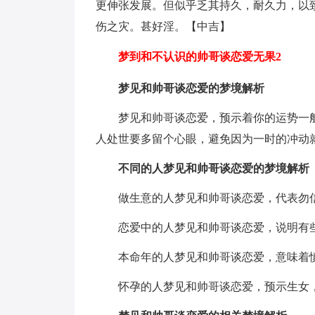
更伸张发展。但似乎乏其持久，耐久力，以
伤之灾。甚好淫。【中吉】
梦到和不认识的帅哥谈恋爱无果2
梦见和帅哥谈恋爱的梦境解析
梦见和帅哥谈恋爱，预示着你的运势一
人处世要多留个心眼，避免因为一时的冲动
不同的人梦见和帅哥谈恋爱的梦境解析
做生意的人梦见和帅哥谈恋爱，代表勿
恋爱中的人梦见和帅哥谈恋爱，说明有
本命年的人梦见和帅哥谈恋爱，意味着
怀孕的人梦见和帅哥谈恋爱，预示生女