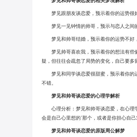
梦见和帅哥谈恋爱的相关梦境解析
梦见跟朋友谈恋爱，预示着你的运势很
梦见一见钟情的帅哥，预示与恋人之间
梦见和帅哥结婚，预示着你的运势不好
梦见帅哥喜欢我，预示着你的想法有些
疑，但往往会疏忽了局势的变化，自己要多
梦见和同学谈恋爱很甜蜜，预示着你的
不错。
梦见和帅哥谈恋爱的心理学解析
心理分析：梦见和帅哥谈恋爱，在心理
会是自己心里想的`那个，或者是你担心自
梦见和帅哥谈恋爱的原版周公解梦