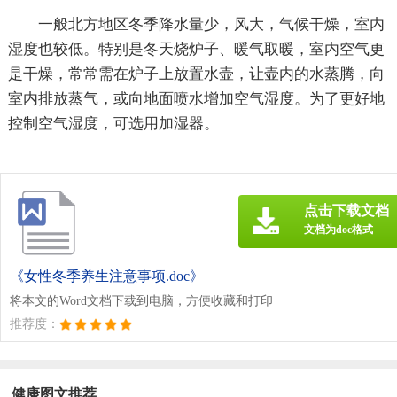
一般北方地区冬季降水量少，风大，气候干燥，室内
湿度也较低。特别是冬天烧炉子、暖气取暖，室内空气更
是干燥，常常需在炉子上放置水壶，让壶内的水蒸腾，向
室内排放蒸气，或向地面喷水增加空气湿度。为了更好地
控制空气湿度，可选用加湿器。
点击下载文档
文档为doc格式
《女性冬季养生注意事项.doc》
将本文的Word文档下载到电脑，方便收藏和打印
推荐度：
健康图文推荐