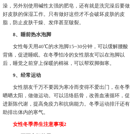
澡，另外别使用碱性太强的肥皂，还有就是洗完澡后要做
好皮肤的保湿工作。只有做好这些才不会破坏皮肤的皮
脂，防止皮肤干燥、发痒甚至皲裂。
8、睡前热水泡脚
女性每天用40℃的水泡脚15~30分钟，可以缓解腰酸
背痛，促进睡眠。在冬季怕冷的女性朋友可以在泡脚以
后，睡觉之前穿上保暖的棉袜，可以帮双脚御寒。
9、经常运动
女性朋友千万不要因为寒冷而变得不爱出门，在冬季
晒晒太阳，做做运动。可以活络筋骨，改善血液循环，促
进新陈代谢，提高免疫力和抗病能力。冬季运动排汗还有
助排出体内的寒气。
女性冬季养生注意事项2