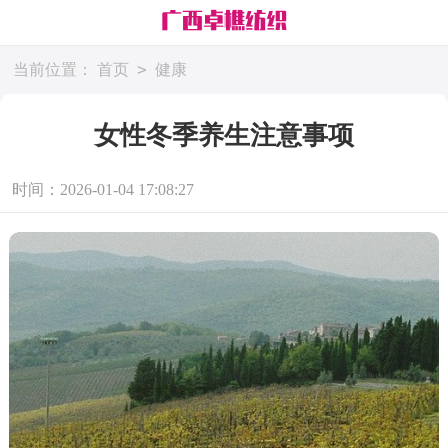
>
当前位置：
首页
健康
女性冬季养生注意事项
时间：2026-01-04 17:08:27