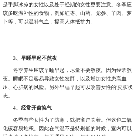
是手脚冰凉的女性以及处于经期的女性更要注意。冬季应
该多吃温补性的食物，例如红枣、山药、党参、羊肉、萝
卜等，可以温补气血，提高人体抵抗力。
3、早睡早起不熬夜
冬季养生应该早睡早起，尽量不要熬夜。因为经常熬
夜。睡眠不足容易导致女性发胖，以及增加女性患高血
压、心脏病的风险。另外早睡早起可以改善女性的'皮肤状
态。
4、经常开窗换气
冬季有些女性为了防寒，就把窗户关着。但这也二氧
化碳容易堆积。因此在气温不是特别低的时候，室内可以