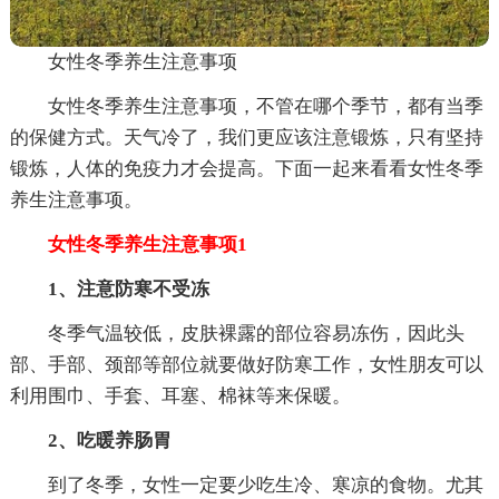
女性冬季养生注意事项
女性冬季养生注意事项，不管在哪个季节，都有当季
的保健方式。天气冷了，我们更应该注意锻炼，只有坚持
锻炼，人体的免疫力才会提高。下面一起来看看女性冬季
养生注意事项。
女性冬季养生注意事项1
1、注意防寒不受冻
冬季气温较低，皮肤裸露的部位容易冻伤，因此头
部、手部、颈部等部位就要做好防寒工作，女性朋友可以
利用围巾、手套、耳塞、棉袜等来保暖。
2、吃暖养肠胃
到了冬季，女性一定要少吃生冷、寒凉的食物。尤其