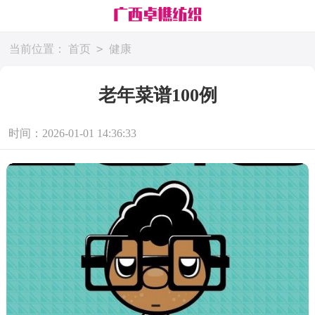
>
当前位置：
首页
健康
老年菜谱100例
时间：2026-01-01 14:36:33