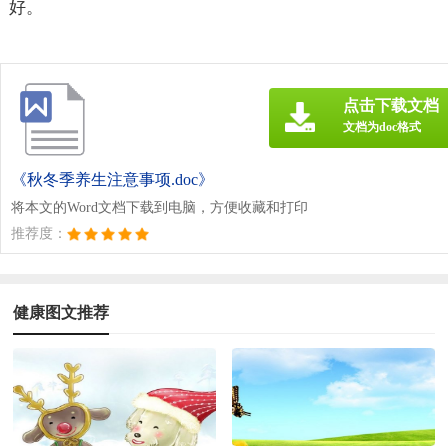
好。
点击下载文档
文档为doc格式
《秋冬季养生注意事项.doc》
将本文的Word文档下载到电脑，方便收藏和打印
推荐度：
健康图文推荐