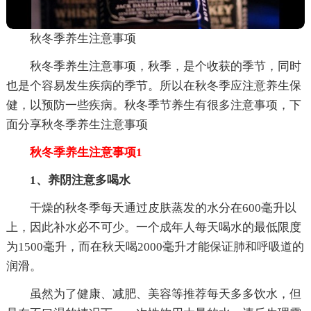
秋冬季养生注意事项
秋冬季养生注意事项，秋季，是个收获的季节，同时
也是个容易发生疾病的季节。所以在秋冬季应注意养生保
健，以预防一些疾病。秋冬季节养生有很多注意事项，下
面分享秋冬季养生注意事项
秋冬季养生注意事项1
1、养阴注意多喝水
干燥的秋冬季每天通过皮肤蒸发的水分在600毫升以
上，因此补水必不可少。一个成年人每天喝水的最低限度
为1500毫升，而在秋天喝2000毫升才能保证肺和呼吸道的
润滑。
虽然为了健康、减肥、美容等推荐每天多多饮水，但