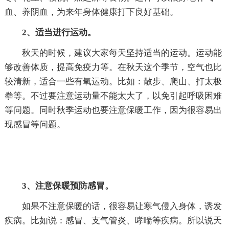
血、养阴血，为来年身体健康打下良好基础。
2、适当进行运动
。
秋天的时候，建议大家每天坚持适当的运动。运动能
够改善体质，提高免疫力等。在秋天这个季节，空气也比
较清新，适合一些有氧运动。比如：散步、爬山、打太极
拳等。不过要注意运动量不能太大了，以免引起呼吸困难
等问题。同时秋季运动也要注意保暖工作，因为很容易出
现感冒等问题。
3、注意保暖预防感冒
。
如果不注意保暖的话，很容易让寒气侵入身体，诱发
疾病。比如说：感冒、支气管炎、哮喘等疾病。所以说天