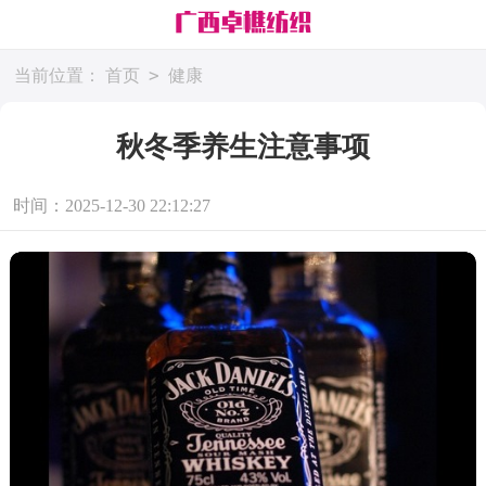
>
当前位置：
首页
健康
秋冬季养生注意事项
时间：2025-12-30 22:12:27