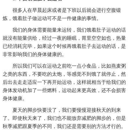
很多人在早晨起床或者是下班以后就会进行空腹锻
炼，饿着肚子做运动可不是一件健康的事情。
我们的身体需要能量来运转，我们饿着肚子运动的话
就没有能量供给，经过一夜的睡眠，胃里空空如也，热量
已经消耗完毕，如果这个时候再饿着肚子去运动的话，是
非常影响我们的身体健康的。
所以我们可以在运动之前吃一点小食品，比如燕麦粥
之类的东西，不要吃的太饱，等感觉不到饿了就停止，然
后出去走走适应一下再开始运动，这样就相当于给我们的
身体发动机加了一些燃料，运动起来更高效，还不会损害
身体健康。
夏天的脚步快要没了，我们要慢慢迎接秋天的到来
了。即使秋天来了，我们也不能放弃减肥的脚步的，但是
秋季减肥跟夏季的不同，我们还是需要别的方法才行的。