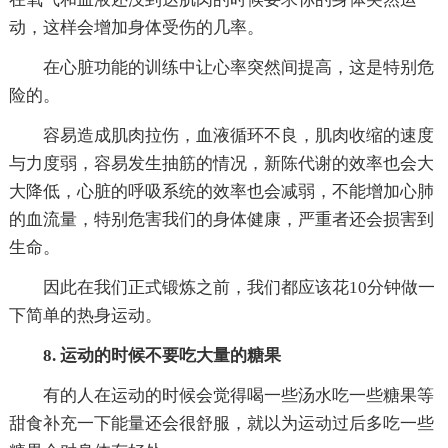
动，这样会增加身体受伤的几率。
在心脏功能的训练中让心率突然间提高，这是特别危
险的。
容易造成肌肉拉伤，血液循环不良，肌肉收缩的速度
与力度弱，容易发生抽筋的情况，新陈代谢的效率也会大
大降低，心脏的呼吸系统的效率也会减弱，不能增加心肺
的血流量，特别危害我们的身体健康，严重者还会损害到
生命。
因此在我们正式锻炼之前，我们都应该花10分钟做一
下简单的热身运动。
8. 运动的时候不要吃大量的糖果
有的人在运动的时候会觉得喝一些汤水吃一些糖果等
甜食补充一下能量还会很舒服，就以为运动过后多吃一些