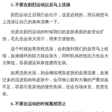
5. 不要在剧烈运动以后马上洗澡
剧烈运动之后我们会出汗，这是必然的，所以就想马
上洗澡让自己的身体清爽一下。
但是在剧烈运动的时候我们的皮肤表面的血管会扩
张，毛孔也会张大排汗，用来方便散热。
这个时候如果突然洗澡，会刺激到我们的血管马上收
缩，血液循环的阻力就会加大，同时机体的抵抗力也会大
大降低，容易感染风寒侵袭而生病。
如果洗热水澡，则会继续增加皮肤的血液流量，血液
过多的流进肌肉和皮肤中，会导致心脏和大脑的严重供血
不足，容易引发其他的慢性疾病，还会当场休克，危害生
命。
6. 不要在运动的时候戛然而止