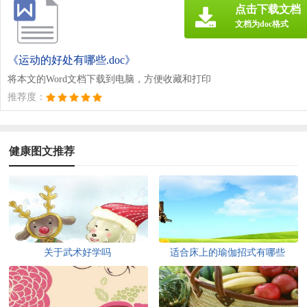
点击下载文档
文档为doc格式
《运动的好处有哪些.doc》
将本文的Word文档下载到电脑，方便收藏和打印
推荐度：
健康图文推荐
关于武术好学吗
适合床上的瑜伽招式有哪些