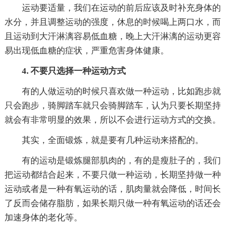
运动要适量，我们在运动的前后应该及时补充身体的
水分，并且调整运动的强度，休息的时候喝上两口水，而
且运动到大汗淋漓容易低血糖，晚上大汗淋漓的运动更容
易出现低血糖的症状，严重危害身体健康。
4. 不要只选择一种运动方式
有的人做运动的时候只喜欢做一种运动，比如跑步就
只会跑步，骑脚踏车就只会骑脚踏车，认为只要长期坚持
就会有非常明显的效果，所以不会进行运动方式的交换。
其实，全面锻炼，就是要有几种运动来搭配的。
有的运动是锻炼腿部肌肉的，有的是瘦肚子的，我们
把运动都结合起来，不要只做一种运动，长期坚持做一种
运动或者是一种有氧运动的话，肌肉量就会降低，时间长
了反而会储存脂肪，如果长期只做一种有氧运动的话还会
加速身体的老化等。