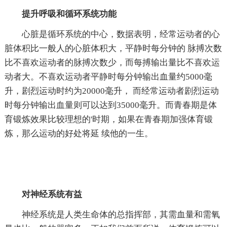
提升呼吸和循环系统功能
心脏是循环系统的中心，数据表明，经常运动者的心
脏体积比一般人的心脏体积大，平静时每分钟的 脉搏次数
比不喜欢运动者的脉搏次数少，而每搏输出量比不喜欢运
动者大。不喜欢运动者平静时每分钟输出血量约5000毫
升，剧烈运动时约为20000毫升， 而经常运动者剧烈运动
时每分钟输出血量则可以达到35000毫升。而青春期是体
育锻炼效果比较理想的'时期，如果在青春期加强体育锻
炼，那么运动的好处将延 续他的一生。
对神经系统有益
神经系统是人类生命体的总指挥部，其需血量和需氧