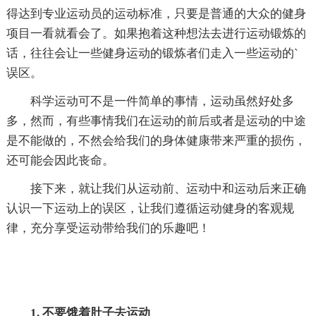
得达到专业运动员的运动标准，只要是普通的大众的健身
项目一看就看会了。如果抱着这种想法去进行运动锻炼的
话，往往会让一些健身运动的锻炼者们走入一些运动的`
误区。
科学运动可不是一件简单的事情，运动虽然好处多
多，然而，有些事情我们在运动的前后或者是运动的中途
是不能做的，不然会给我们的身体健康带来严重的损伤，
还可能会因此丧命。
接下来，就让我们从运动前、运动中和运动后来正确
认识一下运动上的误区，让我们遵循运动健身的客观规
律，充分享受运动带给我们的乐趣吧！
1. 不要饿着肚子去运动