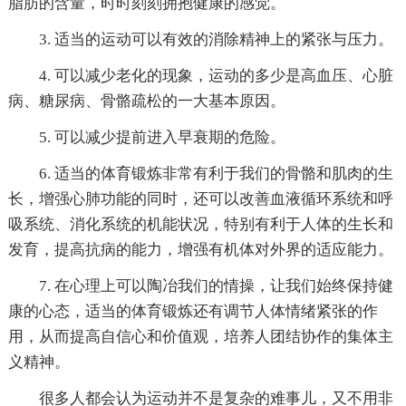
脂肪的含量，时时刻刻拥抱健康的感觉。
3. 适当的运动可以有效的消除精神上的紧张与压力。
4. 可以减少老化的现象，运动的多少是高血压、心脏
病、糖尿病、骨骼疏松的一大基本原因。
5. 可以减少提前进入早衰期的危险。
6. 适当的体育锻炼非常有利于我们的骨骼和肌肉的生
长，增强心肺功能的同时，还可以改善血液循环系统和呼
吸系统、消化系统的机能状况，特别有利于人体的生长和
发育，提高抗病的能力，增强有机体对外界的适应能力。
7. 在心理上可以陶冶我们的情操，让我们始终保持健
康的心态，适当的体育锻炼还有调节人体情绪紧张的作
用，从而提高自信心和价值观，培养人团结协作的集体主
义精神。
很多人都会认为运动并不是复杂的难事儿，又不用非