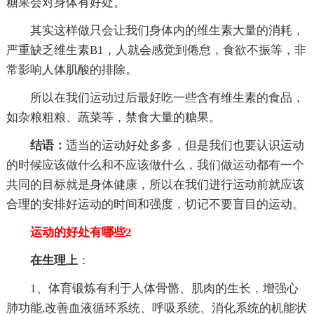
糖果会对身体有好处。
其实这样做只会让我们身体内的维生素大量的消耗，
严重缺乏维生素B1，人就会感觉到倦怠，食欲不振等，非
常影响人体肌酸的排除。
所以在我们运动过后最好吃一些含有维生素的食品，
如杂粮粗粮、蔬菜等，禁食大量的糖果。
结语：
适当的运动好处多多，但是我们也要认识运动
的时候应该做什么和不应该做什么，我们做运动都有一个
共同的目标就是身体健康，所以在我们进行运动前就应该
合理的安排好运动的时间和强度，切记不要盲目的运动。
运动的好处有哪些2
在生理上
：
1、体育锻炼有利于人体骨骼、肌肉的生长，增强心
肺功能,改善血液循环系统、呼吸系统、消化系统的机能状