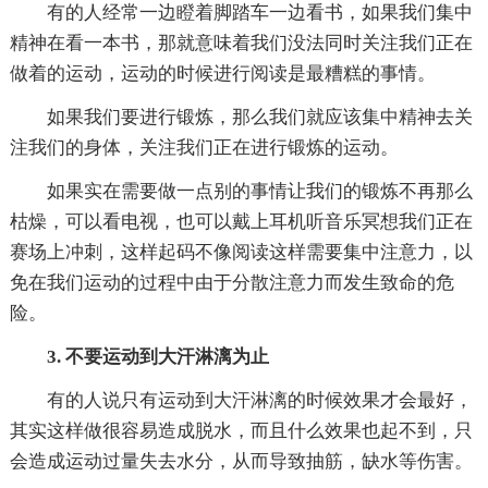
有的人经常一边瞪着脚踏车一边看书，如果我们集中
精神在看一本书，那就意味着我们没法同时关注我们正在
做着的运动，运动的时候进行阅读是最糟糕的事情。
如果我们要进行锻炼，那么我们就应该集中精神去关
注我们的身体，关注我们正在进行锻炼的运动。
如果实在需要做一点别的事情让我们的锻炼不再那么
枯燥，可以看电视，也可以戴上耳机听音乐冥想我们正在
赛场上冲刺，这样起码不像阅读这样需要集中注意力，以
免在我们运动的过程中由于分散注意力而发生致命的危
险。
3. 不要运动到大汗淋漓为止
有的人说只有运动到大汗淋漓的时候效果才会最好，
其实这样做很容易造成脱水，而且什么效果也起不到，只
会造成运动过量失去水分，从而导致抽筋，缺水等伤害。