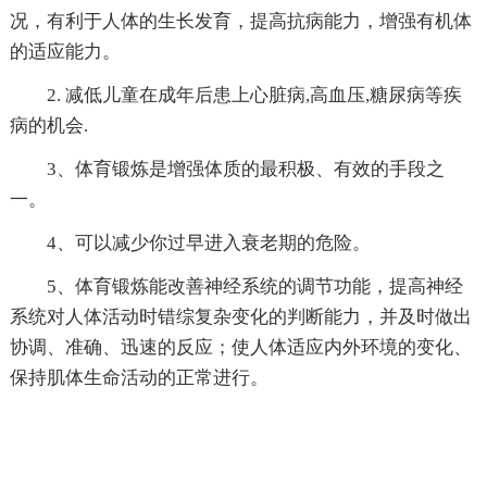
况，有利于人体的生长发育，提高抗病能力，增强有机体
的适应能力。
2. 减低儿童在成年后患上心脏病,高血压,糖尿病等疾
病的机会.
3、体育锻炼是增强体质的最积极、有效的手段之
一。
4、可以减少你过早进入衰老期的危险。
5、体育锻炼能改善神经系统的调节功能，提高神经
系统对人体活动时错综复杂变化的判断能力，并及时做出
协调、准确、迅速的反应；使人体适应内外环境的变化、
保持肌体生命活动的正常进行。