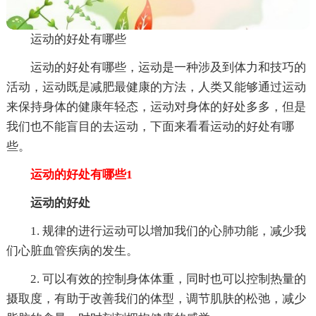
运动的好处有哪些
运动的好处有哪些，运动是一种涉及到体力和技巧的
活动，运动既是减肥最健康的方法，人类又能够通过运动
来保持身体的健康年轻态，运动对身体的好处多多，但是
我们也不能盲目的去运动，下面来看看运动的好处有哪
些。
运动的好处有哪些1
运动的好处
1. 规律的进行运动可以增加我们的心肺功能，减少我
们心脏血管疾病的发生。
2. 可以有效的控制身体体重，同时也可以控制热量的
摄取度，有助于改善我们的体型，调节肌肤的松弛，减少