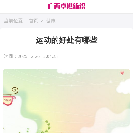
>
当前位置：
首页
健康
运动的好处有哪些
时间：2025-12-26 12:04:23