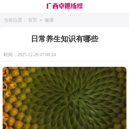
>
当前位置：
首页
健康
日常养生知识有哪些
时间：2025-12-26 07:00:24