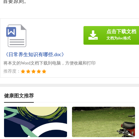
首要原则。
点击下载文档
文档为doc格式
《日常养生知识有哪些.doc》
将本文的Word文档下载到电脑，方便收藏和打印
推荐度：
健康图文推荐