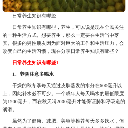
日常养生知识有哪些
日常养生知识有哪些，养生，可以说是现在全民关注
的一种生活方式。想要养生，那么一定要在生活当中落
实。很多的男性朋友因为面对巨大的工作和生活压力，会
改变自己的生活习惯，现在分享日常养生知识有哪些？
日常养生知识有哪些1
1、养阴注意多喝水
干燥的秋冬季每天通过皮肤蒸发的水分在600毫升以
上，因此补水必不可少。一个成年人每天喝水的最低限度
为1500毫升，而在秋天喝2000毫升才能保证肺和呼吸道的
润滑。
虽然为了健康、减肥、美容等推荐每天多多饮水，但