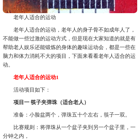
老年人适合的运动
老年人适合的运动，老年人的身子骨不如成年人了，
不能做一些过激的运动方式，但是现在大家知道的就是有
帮助老人娱乐还能锻炼的身体的趣味运动会，都是一些在
脑力和体力消耗不大的项目，下面来看看老年人适合的运
动。
老年人适合的运动1
活动项目如下：
项目一 筷子夹弹珠（适合老人）
准备：小脸盆两个，弹珠五十个左右，筷子一双。
比赛规则：将弹珠从一个盆子夹到另一个盆子里，一
分钟之内，