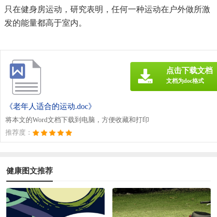
只在健身房运动，研究表明，任何一种运动在户外做所激
发的能量都高于室内。
点击下载文档
文档为doc格式
《老年人适合的运动.doc》
将本文的Word文档下载到电脑，方便收藏和打印
推荐度：
健康图文推荐