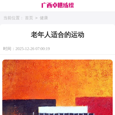
>
当前位置：
首页
健康
老年人适合的运动
时间：2025-12-26 07:00:19