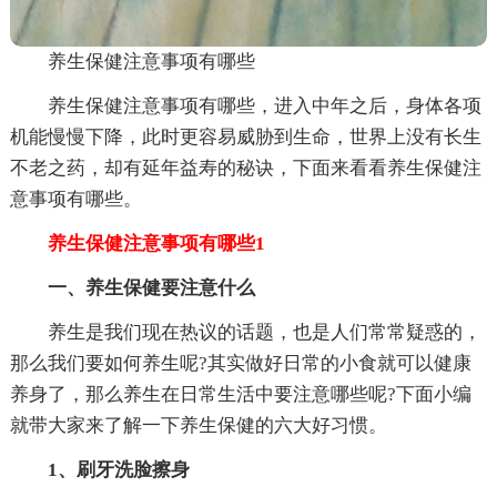
养生保健注意事项有哪些
养生保健注意事项有哪些，进入中年之后，身体各项
机能慢慢下降，此时更容易威胁到生命，世界上没有长生
不老之药，却有延年益寿的秘诀，下面来看看养生保健注
意事项有哪些。
养生保健注意事项有哪些1
一、养生保健要注意什么
养生是我们现在热议的话题，也是人们常常疑惑的，
那么我们要如何养生呢?其实做好日常的小食就可以健康
养身了，那么养生在日常生活中要注意哪些呢?下面小编
就带大家来了解一下养生保健的六大好习惯。
1、刷牙洗脸擦身