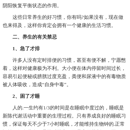
阴阳恢复平衡状态的作用。
这些日常养生的好习惯，你有吗?如果没有，现在做
也来得及，这样你肯定会拥有一个健康的生活习惯。
二、养生的有关禁忌
1、急了才排
许多人没有定时排便的习惯，甚至有便不解，宁愿憋
着，这样对健康极为不利。大小便在体内停留时间过长，
容易引起便秘或膀胱过度充盈，粪便和尿液中的有毒物质
被人体吸收，造成“自身中毒”。
2、困了才睡
人的.一生约有1/3的时间是在睡眠中度过的，睡眠是
新陈代谢活动中重要的生理过程。只有养成良好的睡眠习
惯，保证每天不少于7小时睡眠，才能维持生物钟的.正常