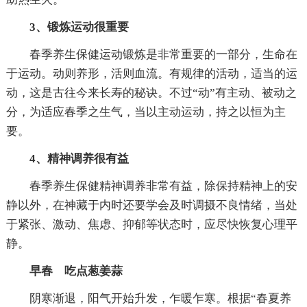
3、锻炼运动很重要
春季养生保健运动锻炼是非常重要的一部分，生命在
于运动。动则养形，活则血流。有规律的活动，适当的运
动，这是古往今来长寿的秘诀。不过“动”有主动、被动之
分，为适应春季之生气，当以主动运动，持之以恒为主
要。
4、精神调养很有益
春季养生保健精神调养非常有益，除保持精神上的安
静以外，在神藏于内时还要学会及时调摄不良情绪，当处
于紧张、激动、焦虑、抑郁等状态时，应尽快恢复心理平
静。
早春 吃点葱姜蒜
阴寒渐退，阳气开始升发，乍暖乍寒。根据“春夏养