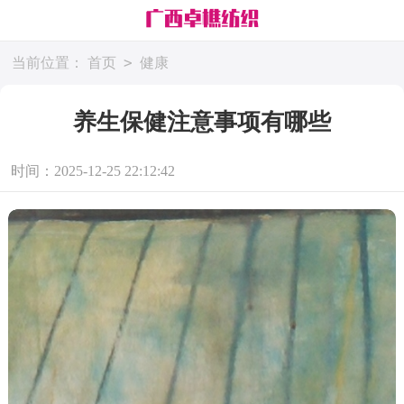
>
当前位置：
首页
健康
养生保健注意事项有哪些
时间：2025-12-25 22:12:42