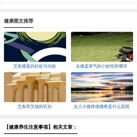
健康图文推荐
艾灸膝盖的好处与功效
去膝盖寒气的小妙招有哪些
艾条和艾绒的区别
女人小腹疼痛腰疼是什么原因
【健康养生注意事项】相关文章：