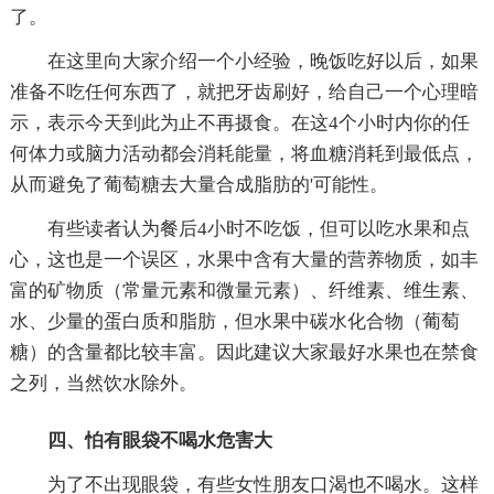
了。
在这里向大家介绍一个小经验，晚饭吃好以后，如果
准备不吃任何东西了，就把牙齿刷好，给自己一个心理暗
示，表示今天到此为止不再摄食。在这4个小时内你的任
何体力或脑力活动都会消耗能量，将血糖消耗到最低点，
从而避免了葡萄糖去大量合成脂肪的'可能性。
有些读者认为餐后4小时不吃饭，但可以吃水果和点
心，这也是一个误区，水果中含有大量的营养物质，如丰
富的矿物质（常量元素和微量元素）、纤维素、维生素、
水、少量的蛋白质和脂肪，但水果中碳水化合物（葡萄
糖）的含量都比较丰富。因此建议大家最好水果也在禁食
之列，当然饮水除外。
四、怕有眼袋不喝水危害大
为了不出现眼袋，有些女性朋友口渴也不喝水。这样