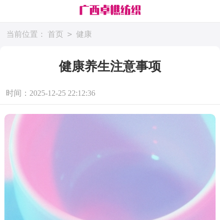
>
当前位置：
首页
健康
健康养生注意事项
时间：2025-12-25 22:12:36