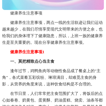
健康养生注意事项
健康养生注意事项，两点一线的生活轨迹让我们运动
越来越少，在我们尽情享受现代文明带来的方便之余，也
给我们的身体埋下了健康隐患，所以，上班一族的健康养
生是至关重要的。现在分享健康养生注意事项。
健康养生注意事项1
一、莫把精致点心当主食
逢年过节，鸡鸭鱼肉等动物性食品成了餐桌上的“主
角”，各式菜肴五彩缤纷、琳琅满目，却难觅主食的身
影，从营养的角度来说，这种饮食结构是不合理的。
在节日里，人们常常把主食范围扩大了，将饭后的点
心如春卷、奶黄包、蛋黄酥、奶油蛋糕、烧卖、油条等都