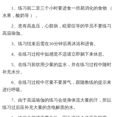
1、练习前二至三个小时要进食一些易消化的食物 （
水果，酸奶等 ） 。
2、患有高血压，心脏病，眩晕症等的学员不要练习
高温瑜伽。
3、练习结束后需在30分钟后再沐浴和进食。
4、在练习过程中如感觉不适请立即躺下来休息。
5、在练习前饮用少量的盐水，并在练习过程中随时
补充水分。
6、在练习过程中尽量不要屏气，跟随教练的提示来
进行呼吸。
7、由于高温瑜伽的练习会使身体流大量的汗，所以
练习过后应补充大量的含电解质的水。