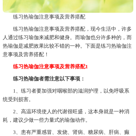
练习热瑜伽注意事项及营养搭配
练习热瑜伽注意事项及营养搭配，现今生活中，许多
人通过练习瑜伽来减肥和健身。而瑜伽也分许多种的，而
热瑜伽是减肥效果比较不错的一种。下面是练习热瑜伽注
意事项及营养搭配！
练习热瑜伽注意事项及营养搭配1
练习热瑜伽者需注意以下事项：
1、练习者要加强对咽喉部的滋润护理，以免呼吸系
统受到损害。
2、高温环境使人的代谢很旺盛，这本身就是一种消
耗，建议少做一些力量式的瑜伽动作。
3、患有严重感冒、发烧、肾病、糖尿病、肝病、癫