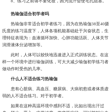
8、练习之前请不要化妆，因为流汗会使毛孔阻塞。
热瑜伽适合初学者吗
热瑜伽非常适合初学者练习，因为在热瑜伽38至40摄
氏度的练习温度下，人体各项机能基础处于兴奋状态，生
理特征表现为：血液循环加快、心肺功能活跃、人体关节
润滑液体分泌增加等。
此时，人体可以较快地迅速进入正式训练状态。在这
样一个环境中进行瑜伽训练，可大大减少瑜伽初学练习者
做动作时受伤的几率。
什么人不适合练习热瑜伽
患有心脏病、高血压、糖尿病、大病初愈或者体质虚
弱的人不适合练习。对于初学者。
如果在这种高温环境中感到不适，比如出现出汗过