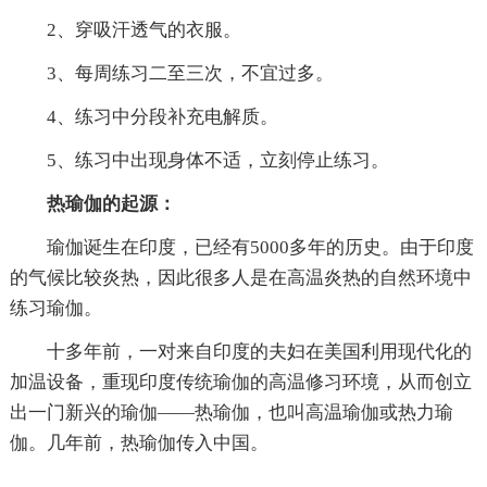
2、穿吸汗透气的衣服。
3、每周练习二至三次，不宜过多。
4、练习中分段补充电解质。
5、练习中出现身体不适，立刻停止练习。
热瑜伽的起源：
瑜伽诞生在印度，已经有5000多年的历史。由于印度
的气候比较炎热，因此很多人是在高温炎热的自然环境中
练习瑜伽。
十多年前，一对来自印度的夫妇在美国利用现代化的
加温设备，重现印度传统瑜伽的高温修习环境，从而创立
出一门新兴的瑜伽——热瑜伽，也叫高温瑜伽或热力瑜
伽。几年前，热瑜伽传入中国。