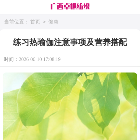
>
当前位置：
首页
健康
练习热瑜伽注意事项及营养搭配
时间：2026-06-10 17:08:19