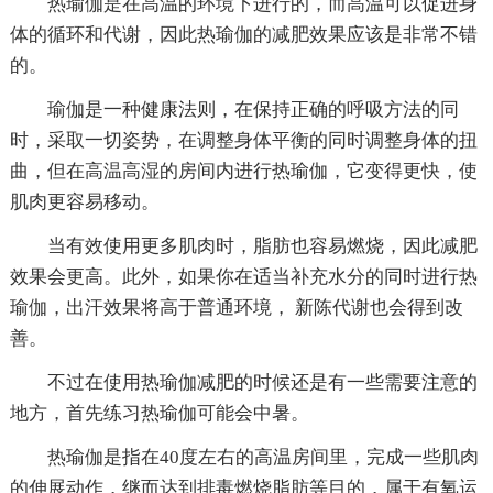
热瑜伽是在高温的环境下进行的，而高温可以促进身
体的循环和代谢，因此热瑜伽的减肥效果应该是非常不错
的。
瑜伽是一种健康法则，在保持正确的呼吸方法的同
时，采取一切姿势，在调整身体平衡的同时调整身体的扭
曲，但在高温高湿的房间内进行热瑜伽，它变得更快，使
肌肉更容易移动。
当有效使用更多肌肉时，脂肪也容易燃烧，因此减肥
效果会更高。此外，如果你在适当补充水分的同时进行热
瑜伽，出汗效果将高于普通环境， 新陈代谢也会得到改
善。
不过在使用热瑜伽减肥的时候还是有一些需要注意的
地方，首先练习热瑜伽可能会中暑。
热瑜伽是指在40度左右的高温房间里，完成一些肌肉
的伸展动作，继而达到排毒燃烧脂肪等目的，属于有氧运