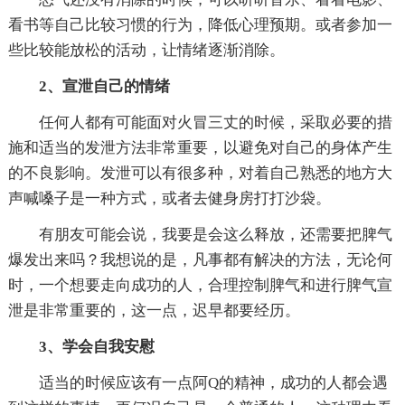
看书等自己比较习惯的行为，降低心理预期。或者参加一
些比较能放松的活动，让情绪逐渐消除。
2、宣泄自己的情绪
任何人都有可能面对火冒三丈的时候，采取必要的措
施和适当的发泄方法非常重要，以避免对自己的身体产生
的不良影响。发泄可以有很多种，对着自己熟悉的地方大
声喊嗓子是一种方式，或者去健身房打打沙袋。
有朋友可能会说，我要是会这么释放，还需要把脾气
爆发出来吗？我想说的是，凡事都有解决的方法，无论何
时，一个想要走向成功的人，合理控制脾气和进行脾气宣
泄是非常重要的，这一点，迟早都要经历。
3、学会自我安慰
适当的时候应该有一点阿Q的精神，成功的人都会遇