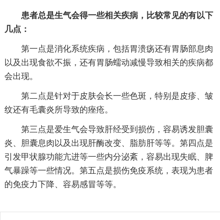
患者总是生气会得一些相关疾病，比较常见的有以下
几点：
第一点是消化系统疾病，包括胃溃疡还有胃肠部息肉
以及出现食欲不振，还有胃肠蠕动减慢导致相关的疾病都
会出现。
第二点是针对于皮肤会长一些色斑，特别是皮疹、皱
纹还有毛囊炎所导致的痤疮。
第三点是爱生气会导致肝经受到损伤，容易诱发胆囊
炎、胆囊息肉以及出现肝酶改变、脂肪肝等等。第四点是
引发甲状腺功能亢进等一些内分泌紊，容易出现失眠、脾
气暴躁等一些情况。第五点是损伤免疫系统，表现为患者
的免疫力下降、容易感冒等等。