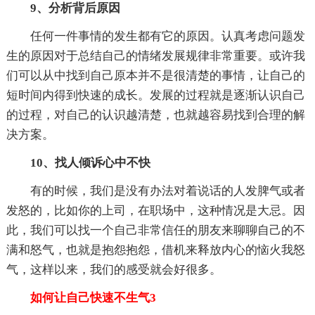
9、分析背后原因
任何一件事情的发生都有它的原因。认真考虑问题发
生的原因对于总结自己的情绪发展规律非常重要。或许我
们可以从中找到自己原本并不是很清楚的事情，让自己的
短时间内得到快速的成长。发展的过程就是逐渐认识自己
的过程，对自己的认识越清楚，也就越容易找到合理的解
决方案。
10、找人倾诉心中不快
有的时候，我们是没有办法对着说话的人发脾气或者
发怒的，比如你的上司，在职场中，这种情况是大忌。因
此，我们可以找一个自己非常信任的朋友来聊聊自己的不
满和怒气，也就是抱怨抱怨，借机来释放内心的恼火我怒
气，这样以来，我们的感受就会好很多。
如何让自己快速不生气3