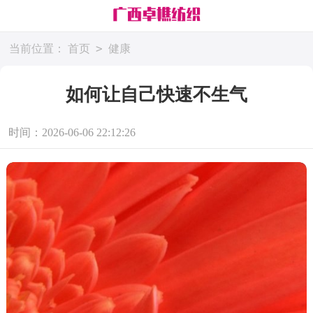
>
当前位置：
首页
健康
如何让自己快速不生气
时间：2026-06-06 22:12:26