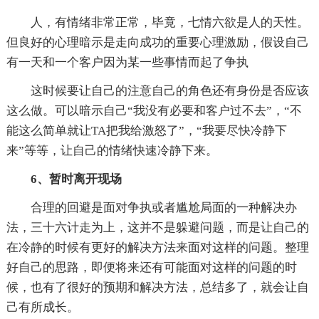
人，有情绪非常正常，毕竟，七情六欲是人的天性。
但良好的心理暗示是走向成功的重要心理激励，假设自己
有一天和一个客户因为某一些事情而起了争执
这时候要让自己的注意自己的角色还有身份是否应该
这么做。可以暗示自己“我没有必要和客户过不去”，“不
能这么简单就让TA把我给激怒了”，“我要尽快冷静下
来”等等，让自己的情绪快速冷静下来。
6、暂时离开现场
合理的回避是面对争执或者尴尬局面的一种解决办
法，三十六计走为上，这并不是躲避问题，而是让自己的
在冷静的时候有更好的解决方法来面对这样的问题。整理
好自己的思路，即便将来还有可能面对这样的问题的时
候，也有了很好的预期和解决方法，总结多了，就会让自
己有所成长。