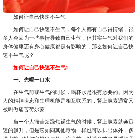
如何让自己快速不生气
如何让自己快速不生气，每个人都有自己得情绪，很
多人会因为一些事情导致自己生气，但其实生气对我们的
身体健康还有身心健康都是有影响的，那么如何让自己快
速不生气呢？
如何让自己快速不生气1
一、先喝一口水
在生气前或生气的时候，喝杯水是很有必要的。因为
人的精神状态和生理机能是相互联系的，肾上腺素通常又
被叫做痛苦荷尔蒙
当一个人痛苦烦躁焦躁生气的时候，肾上腺素就会迅
速的飙升，但是它如同其他毒物一样也可以排出体外，多