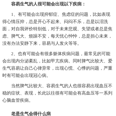
容易生气的人很可能会出现以下疾病：
1、有可能会出现抑郁症、焦虑症的问题，比如表现
得心情压抑，总是开心不起来、闷闷不乐，总是以泪洗
面，对自我评价特别低，对于未来悲观、失望或者总是焦
虑、脾气大、烦躁不安，每天忧心忡忡，总是担心未来，
没有办法安静下来，容易与人发火等等。
2、也有可能会有很多躯体疾病问题，最常见的可能
会出现内分泌紊乱，比如甲亢疾病。同时脾气比较大、爱
生气容易让自己心律异常，出现心慌、心悸的问题，严重
时有可能会出现冠心病。
当然脾气比较大、容易生气的人也很容易出现血压不
稳的症状、表现，长此以往很有可能会有高血压等一系列
心脑血管疾病。
老是生气会得什么病