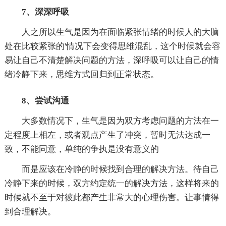
7、深深呼吸
人之所以生气是因为在面临紧张情绪的时候人的大脑
处在比较紧张的'情况下会变得思维混乱，这个时候就会容
易让自己不清楚解决问题的方法，深呼吸可以让自己的情
绪冷静下来，思维方式回归到正常状态。
8、尝试沟通
大多数情况下，生气是因为双方考虑问题的方法在一
定程度上相左，或者观点产生了冲突，暂时无法达成一
致，不能同意，单纯的争执是没有意义的
而是应该在冷静的时候找到合理的解决方法。待自己
冷静下来的时候，双方约定统一的解决方法，这样将来的
时候就不至于对彼此都产生非常大的心理伤害。让事情得
到合理解决。