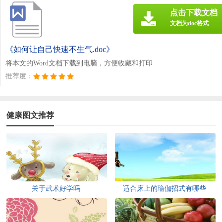
点击下载文档
文档为doc格式
《如何让自己快速不生气.doc》
将本文的Word文档下载到电脑，方便收藏和打印
推荐度：
健康图文推荐
关于武术好学吗
适合床上的瑜伽招式有哪些