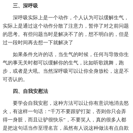
三、深呼吸
深呼吸实际上是一个动作，个人认为可以缓解生气，
实际上是通过这个动作分散了注意力，暂停了对之前问题
的思考。有些问题当时是解决不了的，想不明白的，但是
过一段时间再去想一下就解决了
如果条件允许的话，当生气的时候，任何与导致你生
气的事无关时都可以缓解你的生气，比如听歌跳舞，跑
步，或者是大吼。当然深呼吸可以让你全身放松，这是不
可否认的。
四、自我安慰法
要学会自我安慰，这种方法可以让你有意识地消去怒
火，有这样一句话：“千万不要跟驴打架，否则你只会弄
得一身脏，而且让驴很快乐”，不要笑人，真的很多人都
是把这句话当作至理名言，虽然有人说这种做法有点自欺